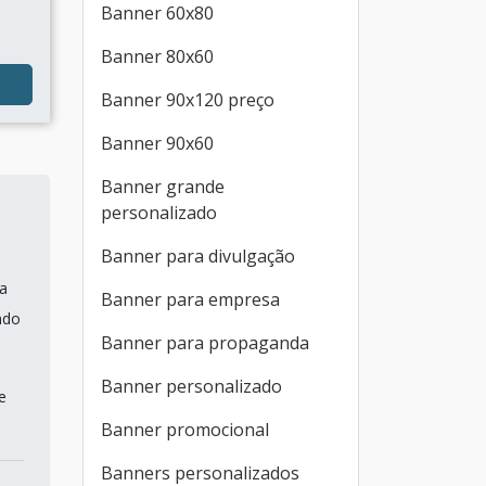
Banner 60x80
Banner 80x60
Banner 90x120 preço
Banner 90x60
Banner grande
personalizado
Banner para divulgação
a
Banner para empresa
ndo
Banner para propaganda
Banner personalizado
e
Banner promocional
Banners personalizados