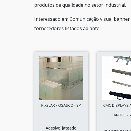
produtos de qualidade no setor industrial.
Interessado em Comunicação visual banner 
fornecedores listados adiante:
PIXELAR / OSASCO - SP
CMC DISPLAYS 
ANDRÉ - 
Adesivo jateado