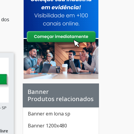
 dos
Banner
Produtos relacionados
- SP
Banner em lona sp
Banner 1200x480
livre