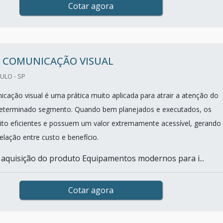
Cotar agora
 COMUNICAÇÃO VISUAL
ULO - SP
cação visual é uma prática muito aplicada para atrair a atenção do
determinado segmento. Quando bem planejados e executados, os
to eficientes e possuem um valor extremamente acessível, gerando
elação entre custo e benefício.
aquisição do produto Equipamentos modernos para i...
Cotar agora