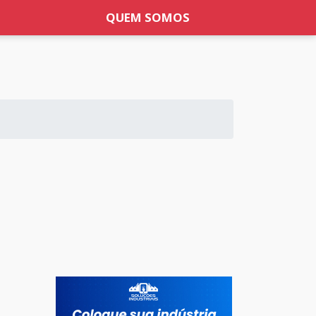
QUEM SOMOS