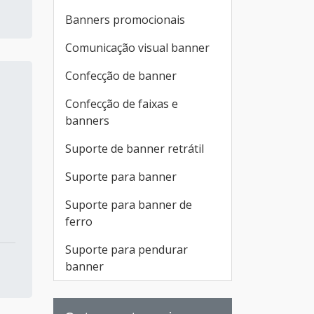
Banners promocionais
Comunicação visual banner
Confecção de banner
Confecção de faixas e
banners
Suporte de banner retrátil
Suporte para banner
Suporte para banner de
ferro
Suporte para pendurar
banner