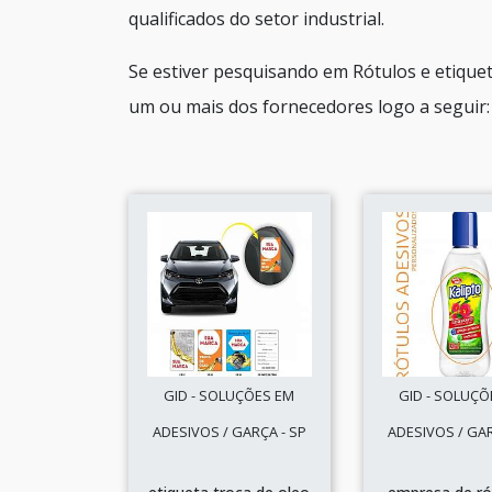
qualificados do setor industrial.
Se estiver pesquisando em Rótulos e etique
um ou mais dos fornecedores logo a seguir:
GID - SOLUÇÕES EM
GID - SOLUÇÕ
ADESIVOS / GARÇA - SP
ADESIVOS / GAR