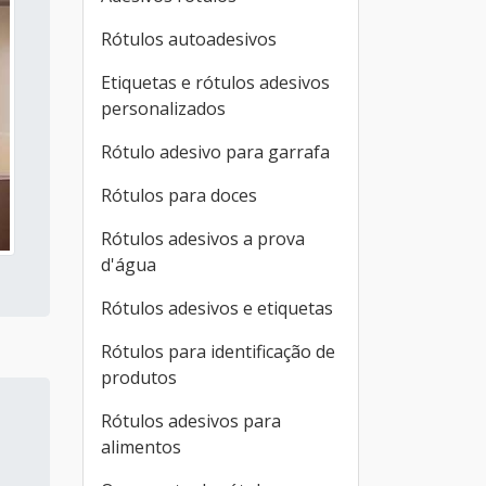
Rótulos autoadesivos
Etiquetas e rótulos adesivos
personalizados
Rótulo adesivo para garrafa
Rótulos para doces
Rótulos adesivos a prova
d'água
Rótulos adesivos e etiquetas
Rótulos para identificação de
produtos
Rótulos adesivos para
alimentos