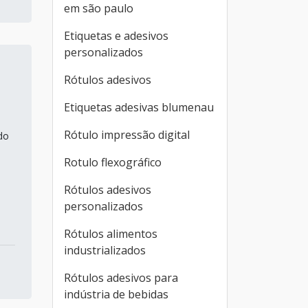
em são paulo
Etiquetas e adesivos
personalizados
Rótulos adesivos
Etiquetas adesivas blumenau
Rótulo impressão digital
do
Rotulo flexográfico
Rótulos adesivos
personalizados
Rótulos alimentos
industrializados
Rótulos adesivos para
indústria de bebidas