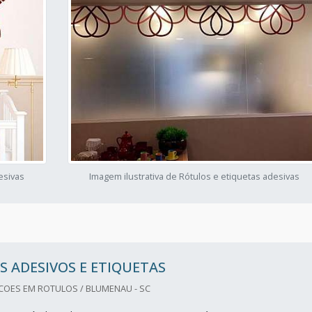
esivas
Imagem ilustrativa de Rótulos e etiquetas adesivas
 ADESIVOS E ETIQUETAS
OES EM ROTULOS / BLUMENAU - SC