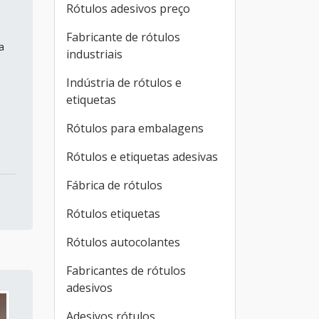
Rótulos adesivos preço
Fabricante de rótulos
a
industriais
Indústria de rótulos e
etiquetas
Rótulos para embalagens
Rótulos e etiquetas adesivas
Fábrica de rótulos
Rótulos etiquetas
Rótulos autocolantes
Fabricantes de rótulos
adesivos
Adesivos rótulos