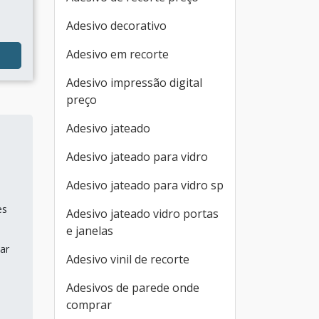
Adesivo decorativo
Adesivo em recorte
Adesivo impressão digital
preço
Adesivo jateado
Adesivo jateado para vidro
Adesivo jateado para vidro sp
es
Adesivo jateado vidro portas
e janelas
ar
Adesivo vinil de recorte
Adesivos de parede onde
comprar