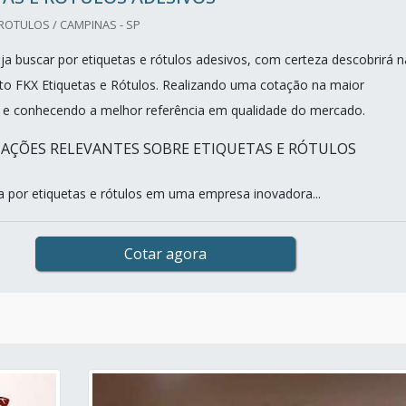
 ROTULOS / CAMPINAS - SP
a buscar por etiquetas e rótulos adesivos, com certeza descobrirá n
to FKX Etiquetas e Rótulos. Realizando uma cotação na maior
 e conhecendo a melhor referência em qualidade do mercado.
AÇÕES RELEVANTES SOBRE ETIQUETAS E RÓTULOS
 por etiquetas e rótulos em uma empresa inovadora...
Cotar agora