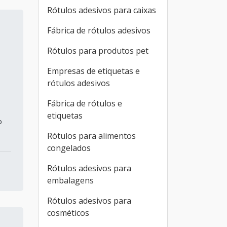
Rótulos adesivos para caixas
Fábrica de rótulos adesivos
Rótulos para produtos pet
Empresas de etiquetas e
rótulos adesivos
Fábrica de rótulos e
etiquetas
o
Rótulos para alimentos
congelados
Rótulos adesivos para
embalagens
Rótulos adesivos para
cosméticos