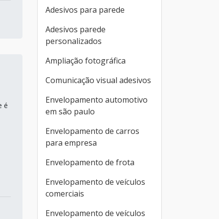
Adesivos para parede
Adesivos parede
personalizados
Ampliação fotográfica
Comunicação visual adesivos
Envelopamento automotivo
e é
em são paulo
Envelopamento de carros
para empresa
Envelopamento de frota
Envelopamento de veículos
comerciais
Envelopamento de veículos