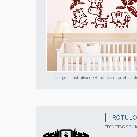
Imagem ilustrativa de Rótulos e etiquetas ad
RÓTULOS
TECNOTAG SOLUC