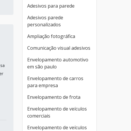
Adesivos para parede
Adesivos parede
personalizados
Ampliação fotográfica
Comunicação visual adesivos
Envelopamento automotivo
esa
em são paulo
er
Envelopamento de carros
para empresa
Envelopamento de frota
Envelopamento de veículos
comerciais
Envelopamento de veículos