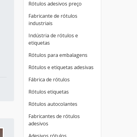
Rótulos adesivos preço
Fabricante de rótulos
industriais
Indústria de rótulos e
etiquetas
Rótulos para embalagens
Rótulos e etiquetas adesivas
Fábrica de rótulos
Rótulos etiquetas
Rótulos autocolantes
Fabricantes de rótulos
adesivos
Adesivos rótulos