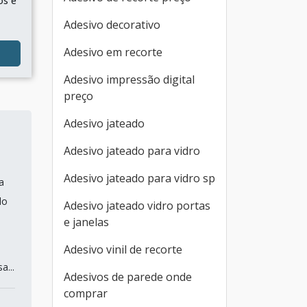
os e
Adesivo decorativo
Adesivo em recorte
Adesivo impressão digital
preço
Adesivo jateado
Adesivo jateado para vidro
Adesivo jateado para vidro sp
a
do
Adesivo jateado vidro portas
e janelas
Adesivo vinil de recorte
a...
Adesivos de parede onde
comprar