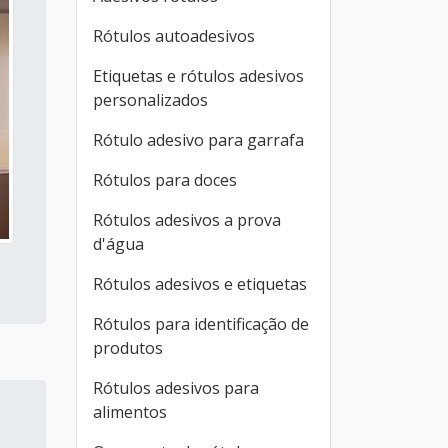
Rótulos autoadesivos
Etiquetas e rótulos adesivos
personalizados
Rótulo adesivo para garrafa
Rótulos para doces
Rótulos adesivos a prova
d'água
Rótulos adesivos e etiquetas
Rótulos para identificação de
produtos
Rótulos adesivos para
alimentos