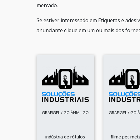
mercado.
Se estiver interessado em Etiquetas e adesi
anunciante clique em um ou mais dos fornec
GRAFIGEL / GOIÂNIA - GO
GRAFIGEL / GOIÂ
indústria de rótulos
filme pet met