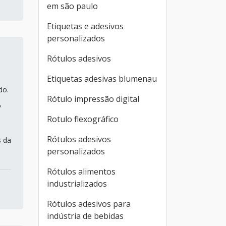
em são paulo
Etiquetas e adesivos
personalizados
Rótulos adesivos
Etiquetas adesivas blumenau
do.
Rótulo impressão digital
,
Rotulo flexográfico
Rótulos adesivos
s da
personalizados
Rótulos alimentos
industrializados
Rótulos adesivos para
indústria de bebidas