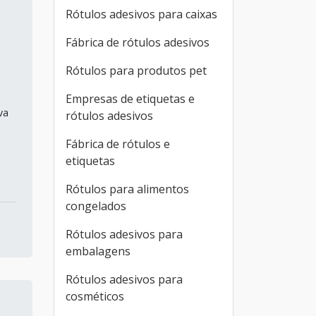
Rótulos adesivos para caixas
Fábrica de rótulos adesivos
Rótulos para produtos pet
Empresas de etiquetas e
va
rótulos adesivos
Fábrica de rótulos e
etiquetas
Rótulos para alimentos
congelados
Rótulos adesivos para
embalagens
Rótulos adesivos para
cosméticos