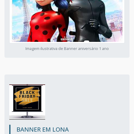
Imagem ilustrativa de Banner aniversário 1 ano
BANNER EM LONA