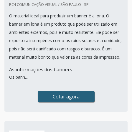
RC4 COMUNICAÇÃO VISUAL / SÃO PAULO - SP
O material ideal para produzir um banner é a lona. O
banner em lona é um produto que pode ser utilizado em
ambientes externos, pois é muito resistente. Ele pode ser
exposto a intempéries como os raios solares e a umidade,
pois não será danificado com rasgos e buracos. É um
material muito bonito que valoriza as cores da impressão.
As informações dos banners
Os bann...
Cotar agora