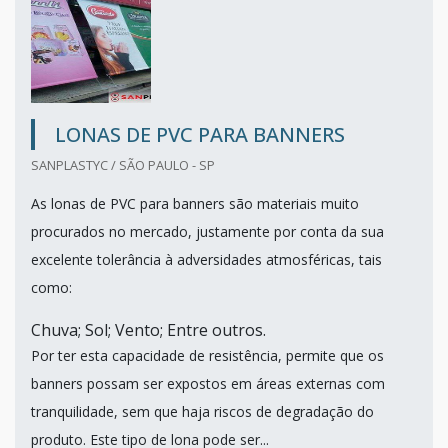
LONAS DE PVC PARA BANNERS
SANPLASTYC / SÃO PAULO - SP
As lonas de PVC para banners são materiais muito
procurados no mercado, justamente por conta da sua
excelente tolerância à adversidades atmosféricas, tais
como:
Chuva; Sol; Vento; Entre outros.
Por ter esta capacidade de resistência, permite que os
banners possam ser expostos em áreas externas com
tranquilidade, sem que haja riscos de degradação do
produto. Este tipo de lona pode ser...