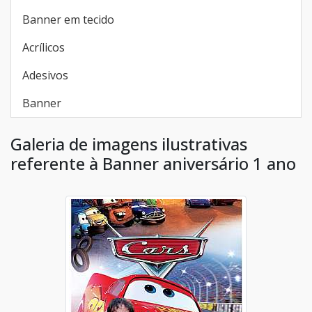
Banner em tecido
Acrílicos
Adesivos
Banner
Galeria de imagens ilustrativas
referente à Banner aniversário 1 ano