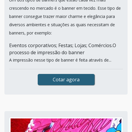
crescendo no mercado é o banner em tecido. Esse tipo de
banner consegue trazer maior charme e elegância para
diversos ambientes e situações as quais necessitam de
banners, por exemplo:
Eventos corporativos; Festas; Lojas; Comércios.O
processo de impressão do banner
A impressão nesse tipo de banner é feita através de...
Cotar agora