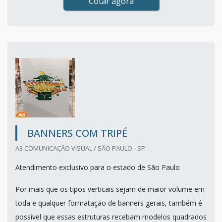
Cotar agora
BANNERS COM TRIPÉ
A3 COMUNICAÇÃO VISUAL / SÃO PAULO - SP
Atendimento exclusivo para o estado de São Paulo
Por mais que os tipos verticais sejam de maior volume em
toda e qualquer formatação de banners gerais, também é
possível que essas estruturas recebam modelos quadrados