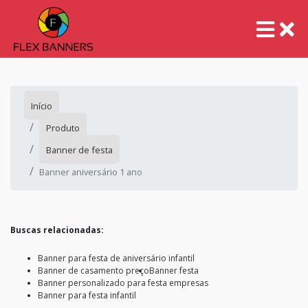
Início
Produto
Banner de festa
Banner aniversário 1 ano
Buscas relacionadas:
Banner para festa de aniversário infantil
Banner de casamento preço
Banner festa
Banner personalizado para festa empresas
Banner para festa infantil