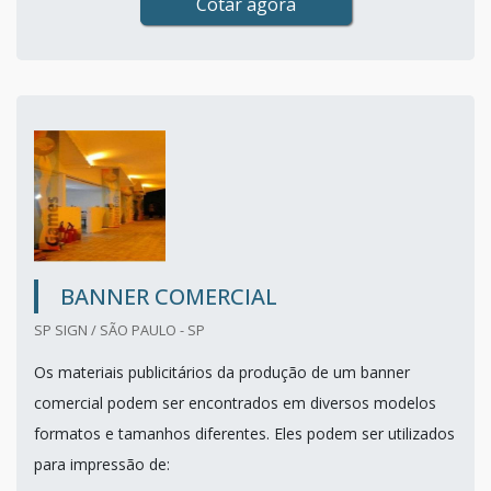
Cotar agora
BANNER COMERCIAL
SP SIGN / SÃO PAULO - SP
Os materiais publicitários da produção de um banner
comercial podem ser encontrados em diversos modelos
formatos e tamanhos diferentes. Eles podem ser utilizados
para impressão de: