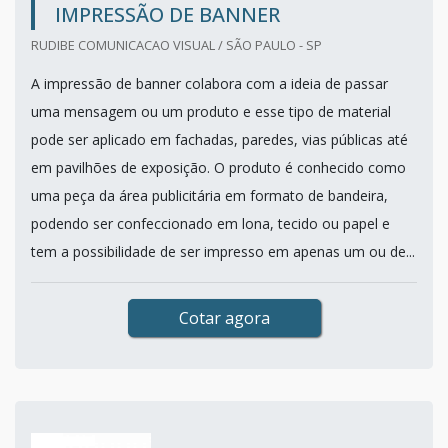
IMPRESSÃO DE BANNER
RUDIBE COMUNICACAO VISUAL / SÃO PAULO - SP
A impressão de banner colabora com a ideia de passar
uma mensagem ou um produto e esse tipo de material
pode ser aplicado em fachadas, paredes, vias públicas até
em pavilhões de exposição. O produto é conhecido como
uma peça da área publicitária em formato de bandeira,
podendo ser confeccionado em lona, tecido ou papel e
tem a possibilidade de ser impresso em apenas um ou de...
Cotar agora