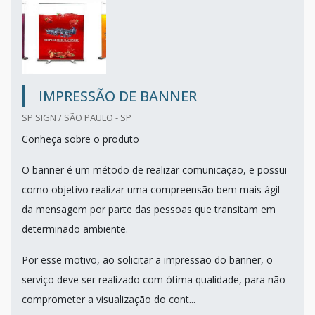
IMPRESSÃO DE BANNER
SP SIGN / SÃO PAULO - SP
Conheça sobre o produto
O banner é um método de realizar comunicação, e possui
como objetivo realizar uma compreensão bem mais ágil
da mensagem por parte das pessoas que transitam em
determinado ambiente.
Por esse motivo, ao solicitar a impressão do banner, o
serviço deve ser realizado com ótima qualidade, para não
comprometer a visualização do cont...