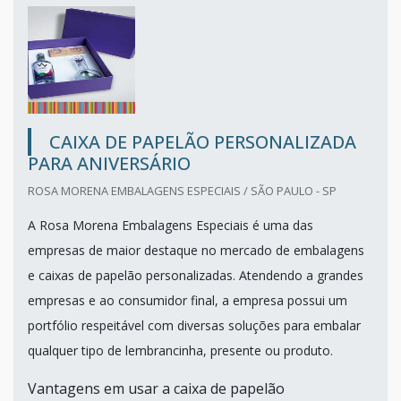
CAIXA DE PAPELÃO PERSONALIZADA
PARA ANIVERSÁRIO
ROSA MORENA EMBALAGENS ESPECIAIS / SÃO PAULO - SP
A Rosa Morena Embalagens Especiais é uma das
empresas de maior destaque no mercado de embalagens
e caixas de papelão personalizadas. Atendendo a grandes
empresas e ao consumidor final, a empresa possui um
portfólio respeitável com diversas soluções para embalar
qualquer tipo de lembrancinha, presente ou produto.
Vantagens em usar a caixa de papelão