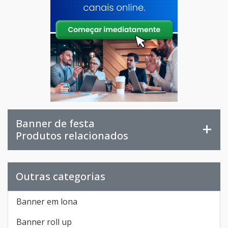
Banner de festa
Produtos relacionados
Outras categorias
Banner em lona
Banner roll up