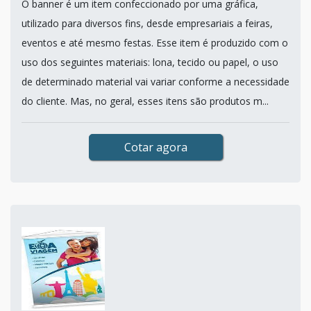
O banner é um item confeccionado por uma gráfica,
utilizado para diversos fins, desde empresariais a feiras,
eventos e até mesmo festas. Esse item é produzido com o
uso dos seguintes materiais: lona, tecido ou papel, o uso
de determinado material vai variar conforme a necessidade
do cliente. Mas, no geral, esses itens são produtos m...
Cotar agora