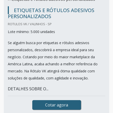
ETIQUETAS E RÓTULOS ADESIVOS
PERSONALIZADOS
ROTULOS VK / VALINHOS - SP
Lote mínimo: 5.000 unidades
Se alguém busca por etiquetas e rótulos adesivos
personalizados, descobrirá a empresa ideal para seu
negócio. Cotando por meio do maior marketplace da
América Latina, acaba achando a melhor referência do
mercado. Na Rótulo VK atingirá ótima qualidade com
soluções de qualidade, com agilidade e inovação.
DETALHES SOBRE O...
Cotar agora