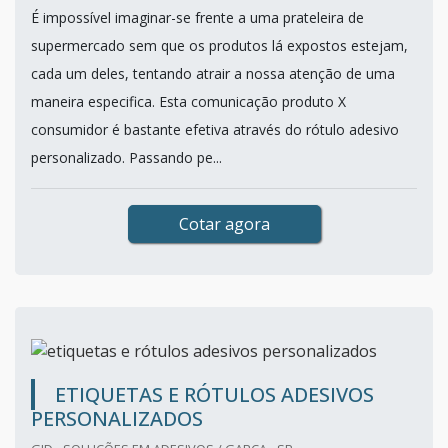
É impossível imaginar-se frente a uma prateleira de
supermercado sem que os produtos lá expostos estejam,
cada um deles, tentando atrair a nossa atenção de uma
maneira especifica. Esta comunicação produto X
consumidor é bastante efetiva através do rótulo adesivo
personalizado. Passando pe...
Cotar agora
ETIQUETAS E RÓTULOS ADESIVOS
PERSONALIZADOS