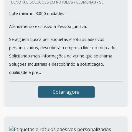
TECNOTAG SOLUCOES EM ROTULOS / BLUMENAU - SC
Lote mínimo: 3.000 unidades
Atendimento exclusivo à Pessoa Jurídica.
Se alguém busca por etiquetas e rótulos adesivos
personalizados, descobrirá a empresa líder no mercado.
Solicitando mais informações na vitrine que se chama
Soluções Industriais e descobrindo a sofisticação,
qualidade e pre...
Cotar agora