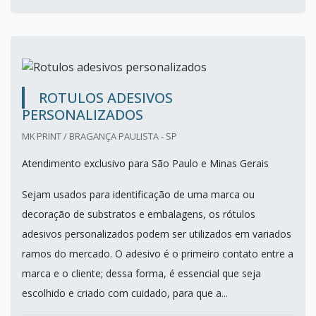
ROTULOS ADESIVOS
PERSONALIZADOS
MK PRINT / BRAGANÇA PAULISTA - SP
Atendimento exclusivo para São Paulo e Minas Gerais
Sejam usados para identificação de uma marca ou
decoração de substratos e embalagens, os rótulos
adesivos personalizados podem ser utilizados em variados
ramos do mercado. O adesivo é o primeiro contato entre a
marca e o cliente; dessa forma, é essencial que seja
escolhido e criado com cuidado, para que a...