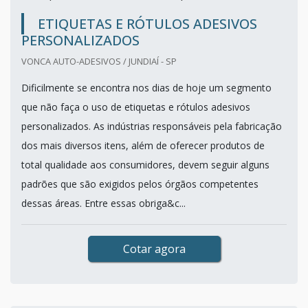
ETIQUETAS E RÓTULOS ADESIVOS
PERSONALIZADOS
VONCA AUTO-ADESIVOS / JUNDIAÍ - SP
Dificilmente se encontra nos dias de hoje um segmento
que não faça o uso de etiquetas e rótulos adesivos
personalizados. As indústrias responsáveis pela fabricação
dos mais diversos itens, além de oferecer produtos de
total qualidade aos consumidores, devem seguir alguns
padrões que são exigidos pelos órgãos competentes
dessas áreas. Entre essas obriga&c...
Cotar agora