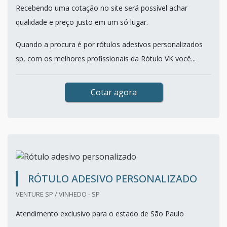
Recebendo uma cotação no site será possível achar
qualidade e preço justo em um só lugar.
Quando a procura é por rótulos adesivos personalizados
sp, com os melhores profissionais da Rótulo VK você...
Cotar agora
RÓTULO ADESIVO PERSONALIZADO
VENTURE SP / VINHEDO - SP
Atendimento exclusivo para o estado de São Paulo