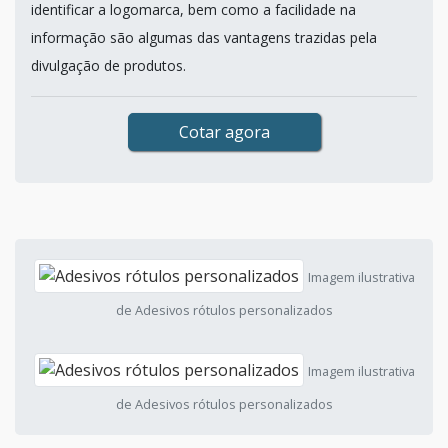
identificar a logomarca, bem como a facilidade na
informação são algumas das vantagens trazidas pela
divulgação de produtos.
Cotar agora
Imagem ilustrativa
de Adesivos rótulos personalizados
Imagem ilustrativa
de Adesivos rótulos personalizados