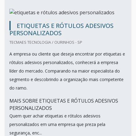
ETIQUETAS E RÓTULOS ADESIVOS
PERSONALIZADOS
TECMAES TECNOLOGIA / OURINHOS - SP
A empresa ou cliente que deseja encontrar por etiquetas e
rótulos adesivos personalizados, conhecerá a empresa
líder do mercado. Comparando na maior especialista do
segmento e descobrindo a organização mais competente
do ramo.
MAIS SOBRE ETIQUETAS E RÓTULOS ADESIVOS
PERSONALIZADOS
Quem quer achar etiquetas e rótulos adesivos
personalizados em uma empresa que preza pela
segurança, enc...