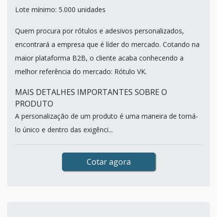
Lote mínimo: 5.000 unidades
Quem procura por rótulos e adesivos personalizados,
encontrará a empresa que é líder do mercado. Cotando na
maior plataforma B2B, o cliente acaba conhecendo a
melhor referência do mercado: Rótulo VK.
MAIS DETALHES IMPORTANTES SOBRE O
PRODUTO
A personalização de um produto é uma maneira de torná-
lo único e dentro das exigênci...
Cotar agora