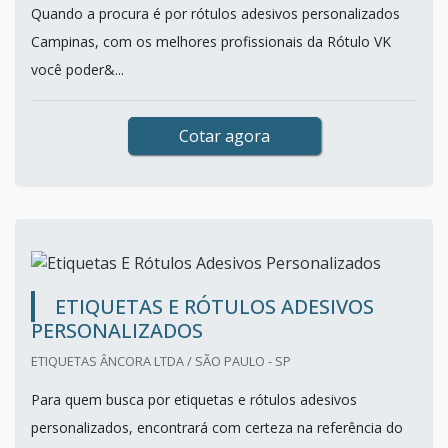
Quando a procura é por rótulos adesivos personalizados
Campinas, com os melhores profissionais da Rótulo VK
você poder&...
Cotar agora
ETIQUETAS E RÓTULOS ADESIVOS
PERSONALIZADOS
ETIQUETAS ÂNCORA LTDA / SÃO PAULO - SP
Para quem busca por etiquetas e rótulos adesivos
personalizados, encontrará com certeza na referência do