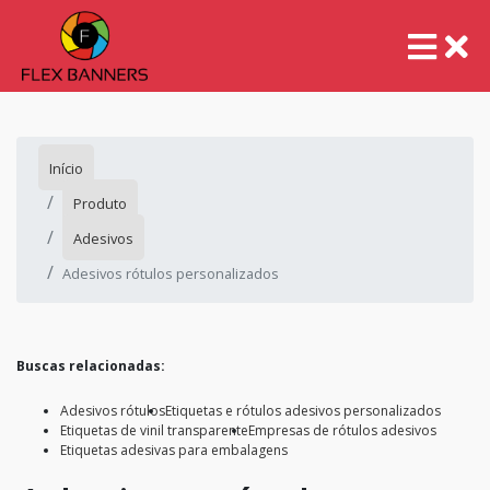
Início
Produto
Adesivos
Adesivos rótulos personalizados
Buscas relacionadas:
Adesivos rótulos
Etiquetas e rótulos adesivos personalizados
Etiquetas de vinil transparente
Empresas de rótulos adesivos
Etiquetas adesivas para embalagens