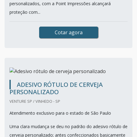
personalizados, com a Point Impressões alcançará
proteção com...
Cotar agora
ADESIVO RÓTULO DE CERVEJA
PERSONALIZADO
VENTURE SP / VINHEDO - SP
Atendimento exclusivo para o estado de São Paulo
Uma clara mudança se deu no padrão do adesivo rótulo de
cerveja personalizado; antes confeccionados basicamente