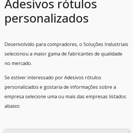
Adesivos rótulos
personalizados
Desenvolvido para compradores, o Soluções Industriais
selecionou a maior gama de fabricantes de qualidade
no mercado.
Se estiver interessado por Adesivos rótulos
personalizados e gostaria de informações sobre a
empresa selecione uma ou mais das empresas listados
abaixo: