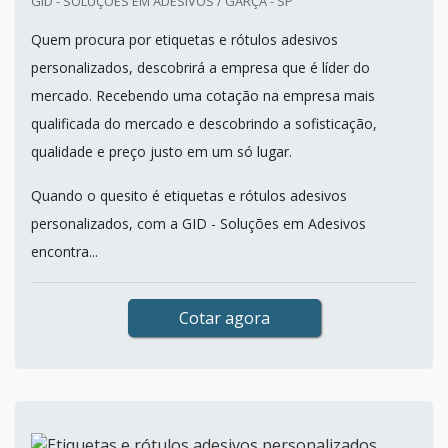
GID - SOLUÇÕES EM ADESIVOS / GARÇA - SP
Quem procura por etiquetas e rótulos adesivos
personalizados, descobrirá a empresa que é líder do
mercado. Recebendo uma cotação na empresa mais
qualificada do mercado e descobrindo a sofisticação,
qualidade e preço justo em um só lugar.
Quando o quesito é etiquetas e rótulos adesivos
personalizados, com a GID - Soluções em Adesivos
encontra...
Cotar agora