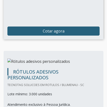
Cotar agora
RÓTULOS ADESIVOS
PERSONALIZADOS
TECNOTAG SOLUCOES EM ROTULOS / BLUMENAU - SC
Lote mínimo: 3.000 unidades
Atendimento exclusivo à Pessoa Jurídica.