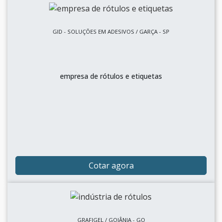
GID - SOLUÇÕES EM ADESIVOS / GARÇA - SP
empresa de rótulos e etiquetas
Cotar agora
GRAFIGEL / GOIÂNIA - GO