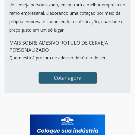
de cerveja personalizado, encontrará a melhor empresa do
ramo empresarial. Elaborando uma cotação por meio da
própria empresa e conhecendo a sofisticação, qualidade e
preço justo em um só lugar.
MAIS SOBRE ADESIVO RÓTULO DE CERVEJA
PERSONALIZADO
Quem está à procura de adesivo de rótulo de cer...
Cotar agora