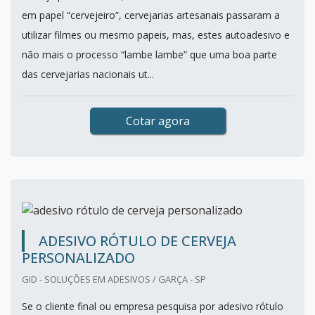
em papel “cervejeiro”, cervejarias artesanais passaram a
utilizar filmes ou mesmo papeis, mas, estes autoadesivo e
não mais o processo “lambe lambe” que uma boa parte
das cervejarias nacionais ut...
Cotar agora
ADESIVO RÓTULO DE CERVEJA
PERSONALIZADO
GID - SOLUÇÕES EM ADESIVOS / GARÇA - SP
Se o cliente final ou empresa pesquisa por adesivo rótulo