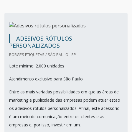
ADESIVOS RÓTULOS
PERSONALIZADOS
BORGES ETIQUETAS / SÃO PAULO - SP
Lote mínimo: 2.000 unidades
Atendimento exclusivo para São Paulo
Entre as mais variadas possibilidades em que as áreas de
marketing e publicidade das empresas podem atuar estão
os adesivos rótulos personalizados. Afinal, este acessório
é um meio de comunicação entre os clientes e as
empresas e, por isso, investir em um...