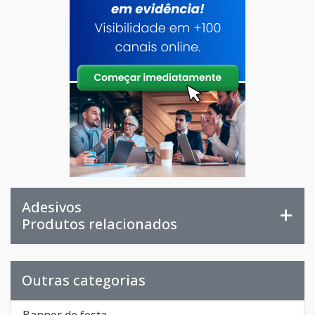
Adesivos
Produtos relacionados
Outras categorias