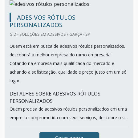
ADESIVOS RÓTULOS
PERSONALIZADOS
GID - SOLUÇÕES EM ADESIVOS / GARÇA - SP
Quem está em busca de adesivos rótulos personalizados,
descobrirá a melhor empresa do ramo empresarial.
Cotando na empresa mais qualificada do mercado e
achando a sofisticação, qualidade e preço justo em um só
lugar.
DETALHES SOBRE ADESIVOS RÓTULOS
PERSONALIZADOS
Quem precisa de adesivos rótulos personalizados em uma
empresa comprometida com seus serviços, descobre o si...