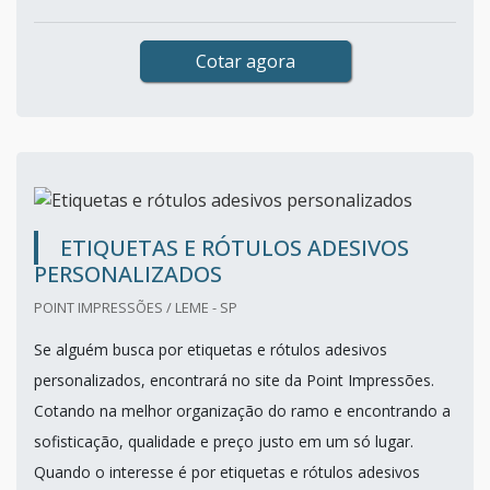
Cotar agora
ETIQUETAS E RÓTULOS ADESIVOS
PERSONALIZADOS
POINT IMPRESSÕES / LEME - SP
Se alguém busca por etiquetas e rótulos adesivos
personalizados, encontrará no site da Point Impressões.
Cotando na melhor organização do ramo e encontrando a
sofisticação, qualidade e preço justo em um só lugar.
Quando o interesse é por etiquetas e rótulos adesivos