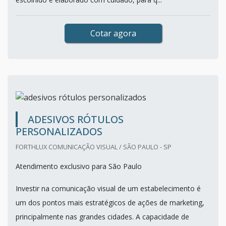
Cotar agora
ADESIVOS RÓTULOS
PERSONALIZADOS
FORTHLUX COMUNICAÇÃO VISUAL / SÃO PAULO - SP
Atendimento exclusivo para São Paulo
Investir na comunicação visual de um estabelecimento é
um dos pontos mais estratégicos de ações de marketing,
principalmente nas grandes cidades. A capacidade de