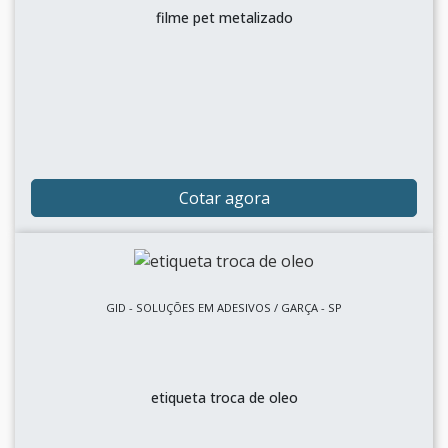
filme pet metalizado
Cotar agora
GID - SOLUÇÕES EM ADESIVOS / GARÇA - SP
etiqueta troca de oleo