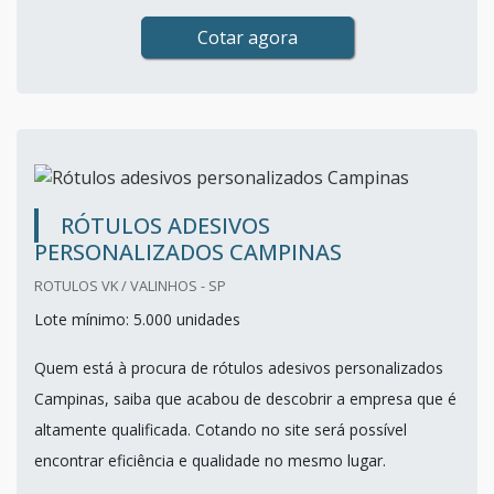
Cotar agora
RÓTULOS ADESIVOS
PERSONALIZADOS CAMPINAS
ROTULOS VK / VALINHOS - SP
Lote mínimo: 5.000 unidades
Quem está à procura de rótulos adesivos personalizados
Campinas, saiba que acabou de descobrir a empresa que é
altamente qualificada. Cotando no site será possível
encontrar eficiência e qualidade no mesmo lugar.