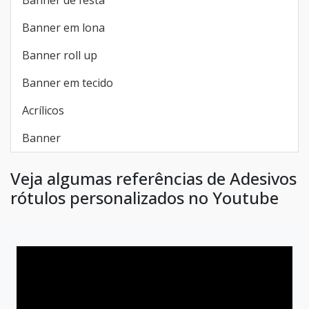
Banner de festa
Banner em lona
Banner roll up
Banner em tecido
Acrílicos
Banner
Veja algumas referências de Adesivos
rótulos personalizados no Youtube