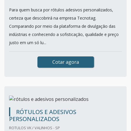
Para quem busca por rótulos adesivos personalizados,
certeza que descobrirá na empresa Tecnotag.
Comparando por meio da plataforma de divulgação das
indústrias e conhecendo a sofisticação, qualidade e preço
justo em um só lu...
Cotar agora
RÓTULOS E ADESIVOS
PERSONALIZADOS
ROTULOS VK / VALINHOS - SP