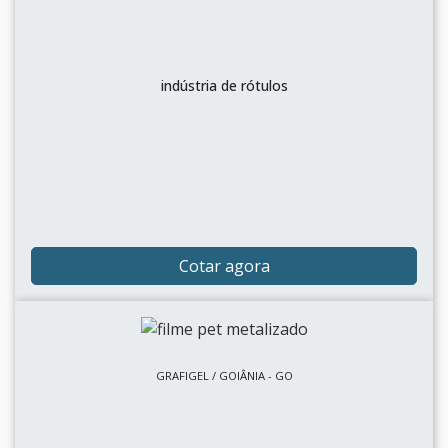
indústria de rótulos
Cotar agora
GRAFIGEL / GOIÂNIA - GO