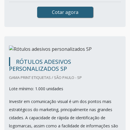
Cotar agora
RÓTULOS ADESIVOS
PERSONALIZADOS SP
GAMA PRINT ETIQUETAS / SÃO PAULO - SP
Lote mínimo: 1.000 unidades
Investir em comunicação visual é um dos pontos mais
estratégicos do marketing, principalmente nas grandes
cidades. A capacidade de rápida de identificação de
logomarcas, assim como a facilidade de informações são