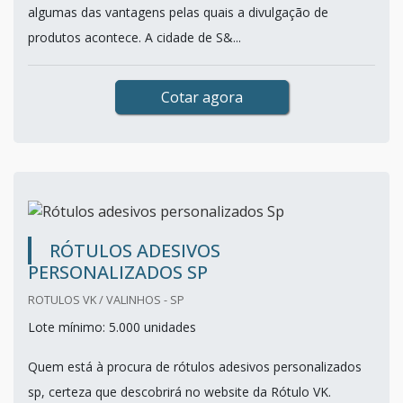
algumas das vantagens pelas quais a divulgação de
produtos acontece. A cidade de S&...
Cotar agora
RÓTULOS ADESIVOS
PERSONALIZADOS SP
ROTULOS VK / VALINHOS - SP
Lote mínimo: 5.000 unidades
Quem está à procura de rótulos adesivos personalizados
sp, certeza que descobrirá no website da Rótulo VK.