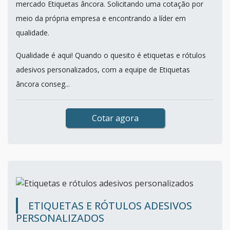
mercado Etiquetas âncora. Solicitando uma cotação por
meio da própria empresa e encontrando a líder em
qualidade.
Qualidade é aqui! Quando o quesito é etiquetas e rótulos
adesivos personalizados, com a equipe de Etiquetas
âncora conseg...
Cotar agora
ETIQUETAS E RÓTULOS ADESIVOS
PERSONALIZADOS