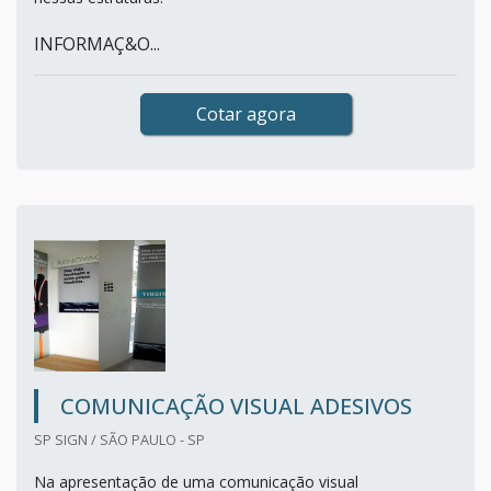
INFORMAÇ&O...
Cotar agora
COMUNICAÇÃO VISUAL ADESIVOS
SP SIGN / SÃO PAULO - SP
Na apresentação de uma comunicação visual