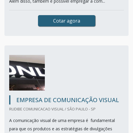
Além disso, também é possível empregar a com...
Cotar agora
EMPRESA DE COMUNICAÇÃO VISUAL
RUDIBE COMUNICACAO VISUAL / SÃO PAULO - SP
A comunicação visual de uma empresa é fundamental
para que os produtos e as estratégias de divulgações