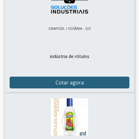
GRAFIGEL / GOIÂNIA - GO
indústria de rótulos
Cotar agora