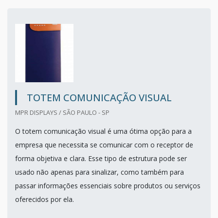
TOTEM COMUNICAÇÃO VISUAL
MPR DISPLAYS / SÃO PAULO - SP
O totem comunicação visual é uma ótima opção para a
empresa que necessita se comunicar com o receptor de
forma objetiva e clara. Esse tipo de estrutura pode ser
usado não apenas para sinalizar, como também para
passar informações essenciais sobre produtos ou serviços
oferecidos por ela.