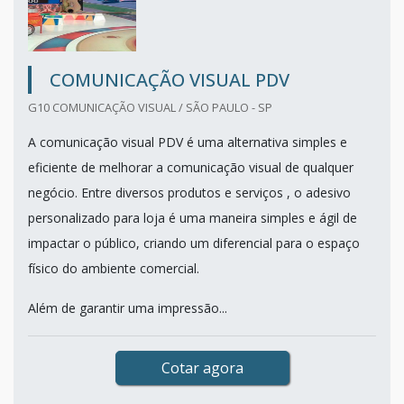
COMUNICAÇÃO VISUAL PDV
G10 COMUNICAÇÃO VISUAL / SÃO PAULO - SP
A comunicação visual PDV é uma alternativa simples e
eficiente de melhorar a comunicação visual de qualquer
negócio. Entre diversos produtos e serviços , o adesivo
personalizado para loja é uma maneira simples e ágil de
impactar o público, criando um diferencial para o espaço
físico do ambiente comercial.
Além de garantir uma impressão...
Cotar agora