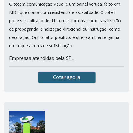
O totem comunicação visual é um painel vertical feito em
MDF que conta com resistência e estabilidade. O totem
pode ser aplicado de diferentes formas, como sinalização
de propaganda, sinalização direcional ou instrução, como
decoração. Outro fator positivo, é que o ambiente ganha
um toque a mais de sofisticação.
Empresas atendidas pela SP...
Cotar agora