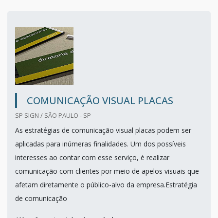
COMUNICAÇÃO VISUAL PLACAS
SP SIGN / SÃO PAULO - SP
As estratégias de comunicação visual placas podem ser
aplicadas para inúmeras finalidades. Um dos possíveis
interesses ao contar com esse serviço, é realizar
comunicação com clientes por meio de apelos visuais que
afetam diretamente o público-alvo da empresa.Estratégia
de comunicação