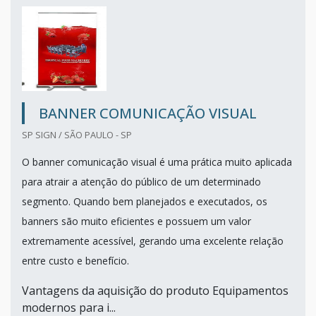
BANNER COMUNICAÇÃO VISUAL
SP SIGN / SÃO PAULO - SP
O banner comunicação visual é uma prática muito aplicada
para atrair a atenção do público de um determinado
segmento. Quando bem planejados e executados, os
banners são muito eficientes e possuem um valor
extremamente acessível, gerando uma excelente relação
entre custo e benefício.
Vantagens da aquisição do produto Equipamentos
modernos para i...