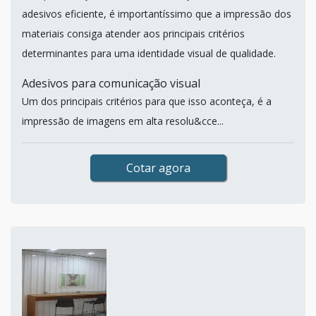
adesivos eficiente, é importantíssimo que a impressão dos
materiais consiga atender aos principais critérios
determinantes para uma identidade visual de qualidade.
Adesivos para comunicação visual
Um dos principais critérios para que isso aconteça, é a
impressão de imagens em alta resolu&cce...
Cotar agora