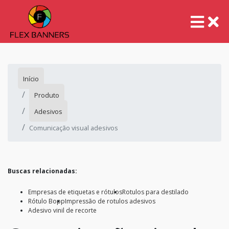
Início
Produto
Adesivos
Comunicação visual adesivos
Buscas relacionadas:
Empresas de etiquetas e rótulos
Rotulos para destilado
Rótulo Bopp
Impressão de rotulos adesivos
Adesivo vinil de recorte