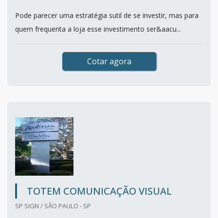
Pode parecer uma estratégia sutil de se investir, mas para
quem frequenta a loja esse investimento ser&aacu...
Cotar agora
TOTEM COMUNICAÇÃO VISUAL
SP SIGN / SÃO PAULO - SP