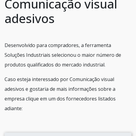
Comunicação visual
adesivos
Desenvolvido para compradores, a ferramenta
Soluções Industriais selecionou o maior número de
produtos qualificados do mercado industrial.
Caso esteja interessado por Comunicação visual
adesivos e gostaria de mais informações sobre a
empresa clique em um dos fornecedores listados
adiante: