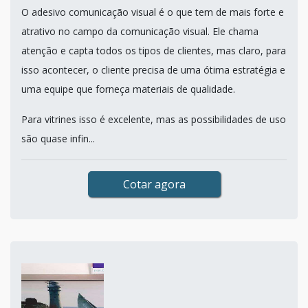
O adesivo comunicação visual é o que tem de mais forte e
atrativo no campo da comunicação visual. Ele chama
atenção e capta todos os tipos de clientes, mas claro, para
isso acontecer, o cliente precisa de uma ótima estratégia e
uma equipe que forneça materiais de qualidade.
Para vitrines isso é excelente, mas as possibilidades de uso
são quase infin...
Cotar agora