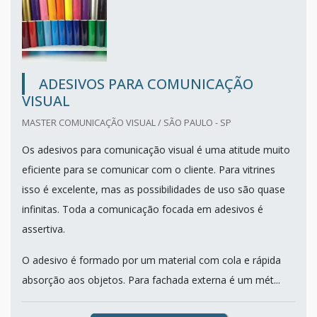
ADESIVOS PARA COMUNICAÇÃO
VISUAL
MASTER COMUNICAÇÃO VISUAL / SÃO PAULO - SP
Os adesivos para comunicação visual é uma atitude muito
eficiente para se comunicar com o cliente. Para vitrines
isso é excelente, mas as possibilidades de uso são quase
infinitas. Toda a comunicação focada em adesivos é
assertiva.
O adesivo é formado por um material com cola e rápida
absorção aos objetos. Para fachada externa é um mét...