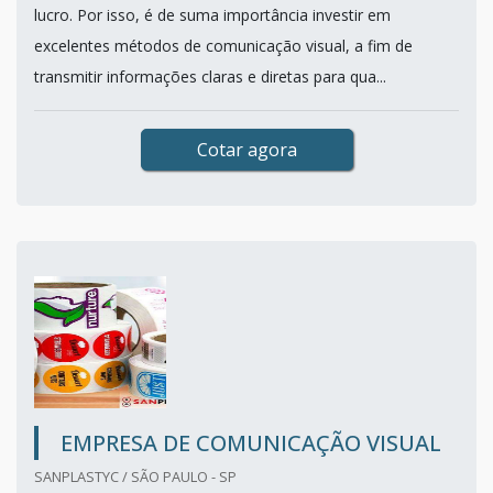
lucro. Por isso, é de suma importância investir em
excelentes métodos de comunicação visual, a fim de
transmitir informações claras e diretas para qua...
Cotar agora
EMPRESA DE COMUNICAÇÃO VISUAL
SANPLASTYC / SÃO PAULO - SP