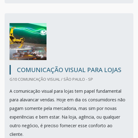
COMUNICAÇÃO VISUAL PARA LOJAS
G10 COMUNICAÇÃO VISUAL / SÃO PAULO - SP
A comunicação visual para lojas tem papel fundamental
para alavancar vendas. Hoje em dia os consumidores não
pagam somente pela mercadoria, mas sim por novas
experiências e bem estar. Na loja, agência, ou qualquer
outro negócio, é preciso fornecer esse conforto ao
cliente.