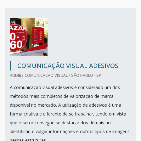
COMUNICAÇÃO VISUAL ADESIVOS
RUDIBE COMUNICACAO VISUAL / SÃO PAULO - SP
A comunicação visual adesivos é considerado um dos
métodos mais completos de valorização de marca
disponível no mercado. A utilização de adesivos é uma
forma criativa e diferente de se trabalhar, tendo em vista
que o setor consegue se destacar dos demais ao
identificar, divulgar informações e outros tipos de imagens
nessas estruturas.