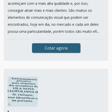
aconteçam com a mais alta qualidade e, por isso,
conseguir atrair mais e mais clientes. São muitos os
elementos de comunicação visual que podem ser
encontrados, hoje em dia, no mercado e cada um deles
possui uma particularidade, porém todos são muito efi...
Cotar agora