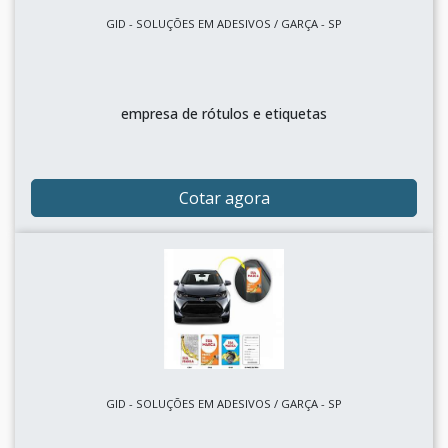
GID - SOLUÇÕES EM ADESIVOS / GARÇA - SP
empresa de rótulos e etiquetas
Cotar agora
GID - SOLUÇÕES EM ADESIVOS / GARÇA - SP