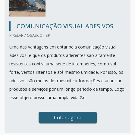
COMUNICAÇÃO VISUAL ADESIVOS
PIXELAR / OSASCO - SP
Uma das vantagens em optar pela comunicação visual
adesivos, é que os produtos aderentes são altamente
resistentes contra uma série de intempéries, como sol
forte, ventos intensos e até mesmo umidade. Por isso, os
adesivos são meios de transmitir informações e anunciar
produtos e serviços por um longo período de tempo. Logo,
esse objeto possui uma ampla vida &u...
Cotar agora