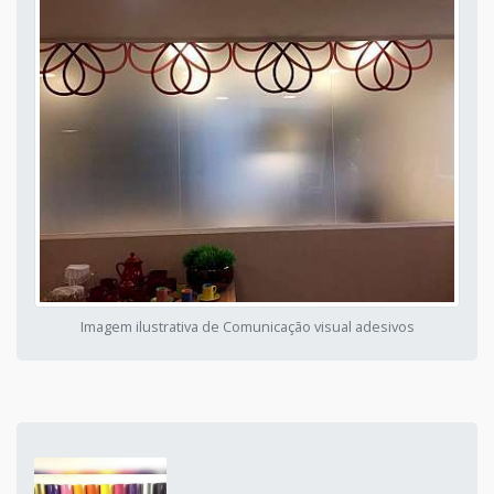
Imagem ilustrativa de Comunicação visual adesivos