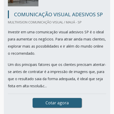
COMUNICAÇÃO VISUAL ADESIVOS SP
MULTIVISION COMUNICAÇÃO VISUAL / MAUÁ - SP
Investir em uma comunicação visual adesivos SP é o ideal
para aumentar os negócios. Para atrair ainda mais clientes,
explorar mais as possibilidades e ir além do mundo online
o recomendado.
Um dos principais fatores que os clientes precisam atentar-
se antes de contratar é a impressão de imagens que, para
que o resultado saia da forma adequada, é ideal que seja
feita em alta resolu&c...
Cotar agora