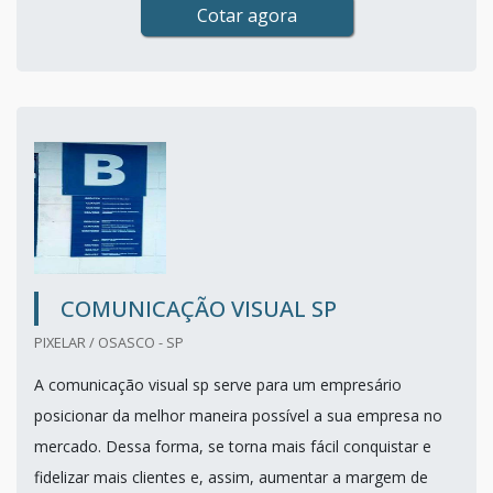
Cotar agora
COMUNICAÇÃO VISUAL SP
PIXELAR / OSASCO - SP
A comunicação visual sp serve para um empresário
posicionar da melhor maneira possível a sua empresa no
mercado. Dessa forma, se torna mais fácil conquistar e
fidelizar mais clientes e, assim, aumentar a margem de