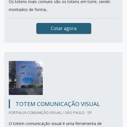
Os totens mais comuns são os totens em torre, sendo
montados de forma...
Cotar agora
TOTEM COMUNICAÇÃO VISUAL
FORTHLUX COMUNIÇÃO VISUAL / SÃO PAULO - SP
O totem comunicação visual é uma ferramenta de