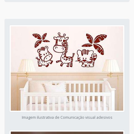
Imagem ilustrativa de Comunicação visual adesivos