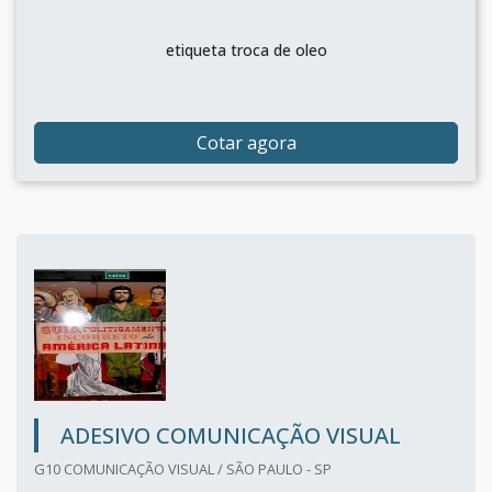
etiqueta troca de oleo
Cotar agora
ADESIVO COMUNICAÇÃO VISUAL
G10 COMUNICAÇÃO VISUAL / SÃO PAULO - SP