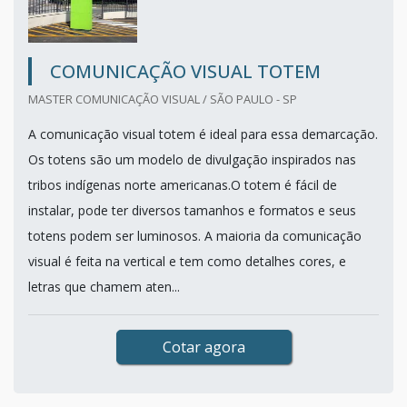
COMUNICAÇÃO VISUAL TOTEM
MASTER COMUNICAÇÃO VISUAL / SÃO PAULO - SP
A comunicação visual totem é ideal para essa demarcação.
Os totens são um modelo de divulgação inspirados nas
tribos indígenas norte americanas.O totem é fácil de
instalar, pode ter diversos tamanhos e formatos e seus
totens podem ser luminosos. A maioria da comunicação
visual é feita na vertical e tem como detalhes cores, e
letras que chamem aten...
Cotar agora