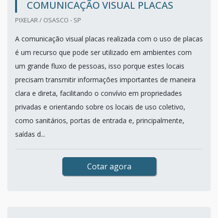
COMUNICAÇÃO VISUAL PLACAS
PIXELAR / OSASCO - SP
A comunicação visual placas realizada com o uso de placas
é um recurso que pode ser utilizado em ambientes com
um grande fluxo de pessoas, isso porque estes locais
precisam transmitir informações importantes de maneira
clara e direta, facilitando o convívio em propriedades
privadas e orientando sobre os locais de uso coletivo,
como sanitários, portas de entrada e, principalmente,
saídas d...
Cotar agora