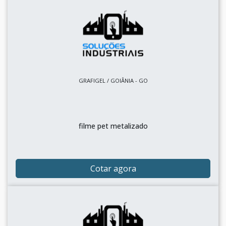
GRAFIGEL / GOIÂNIA - GO
filme pet metalizado
Cotar agora