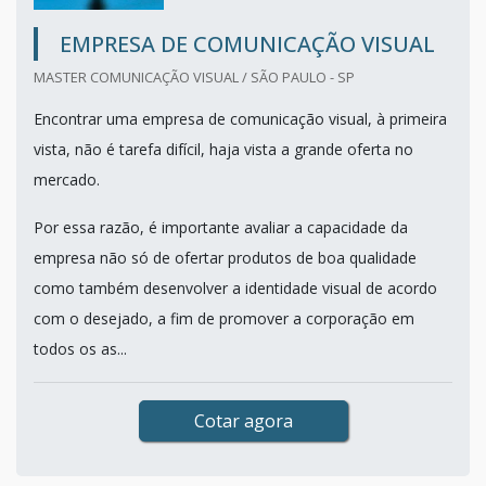
EMPRESA DE COMUNICAÇÃO VISUAL
MASTER COMUNICAÇÃO VISUAL / SÃO PAULO - SP
Encontrar uma empresa de comunicação visual, à primeira
vista, não é tarefa difícil, haja vista a grande oferta no
mercado.
Por essa razão, é importante avaliar a capacidade da
empresa não só de ofertar produtos de boa qualidade
como também desenvolver a identidade visual de acordo
com o desejado, a fim de promover a corporação em
todos os as...
Cotar agora