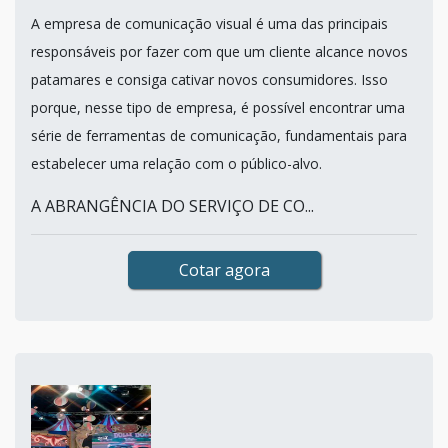
A empresa de comunicação visual é uma das principais
responsáveis por fazer com que um cliente alcance novos
patamares e consiga cativar novos consumidores. Isso
porque, nesse tipo de empresa, é possível encontrar uma
série de ferramentas de comunicação, fundamentais para
estabelecer uma relação com o público-alvo.
A ABRANGÊNCIA DO SERVIÇO DE CO...
Cotar agora