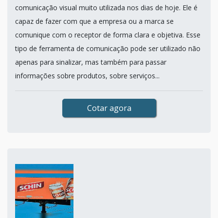
comunicação visual muito utilizada nos dias de hoje. Ele é
capaz de fazer com que a empresa ou a marca se
comunique com o receptor de forma clara e objetiva. Esse
tipo de ferramenta de comunicação pode ser utilizado não
apenas para sinalizar, mas também para passar
informações sobre produtos, sobre serviços...
Cotar agora