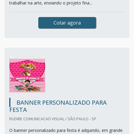
trabalhar na arte, enviando o projeto fina...
Cotar agora
BANNER PERSONALIZADO PARA
FESTA
RUDIBE COMUNICACAO VISUAL / SÃO PAULO - SP
O banner personalizado para festa é adquirido, em grande