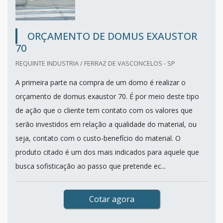
ORÇAMENTO DE DOMUS EXAUSTOR
70
REQUINTE INDUSTRIA / FERRAZ DE VASCONCELOS - SP
A primeira parte na compra de um domo é realizar o
orçamento de domus exaustor 70. É por meio deste tipo
de ação que o cliente tem contato com os valores que
serão investidos em relação a qualidade do material, ou
seja, contato com o custo-benefício do material. O
produto citado é um dos mais indicados para aquele que
busca sofisticação ao passo que pretende ec...
Cotar agora