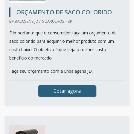
ORÇAMENTO DE SACO COLORIDO
EMBALAGENS JD / GUARULHOS - SP
É importante que o consumidor faça um orçamento de
saco colorido para adquirir o melhor produto com um
custo baixo. O objetivo é que seja o melhor custo-
benefício do mercado.
Faça seu orçamento com a Enbalagens JD.
Cotar agora