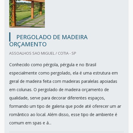
PERGOLADO DE MADEIRA
ORÇAMENTO
ASSOALHOS SAO MIGUEL / COTIA - SP
Conhecido como pérgola, pérgula e no Brasil
especialmente como pergolado, ela é uma estrutura em
geral de madeira feita com madeiras paralelas apoiadas
em colunas. O pergolado de madeira orçamento de
qualidade, serve para decorar diferentes espaços,
formando um tipo de galeria que pode até oferecer um ar
romântico ao local. Além disso, esse tipo de ambiente é
comum em spas e á...