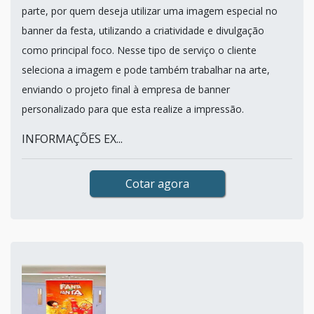
parte, por quem deseja utilizar uma imagem especial no
banner da festa, utilizando a criatividade e divulgação
como principal foco. Nesse tipo de serviço o cliente
seleciona a imagem e pode também trabalhar na arte,
enviando o projeto final à empresa de banner
personalizado para que esta realize a impressão.
INFORMAÇÕES EX...
Cotar agora