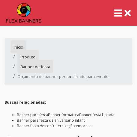
Início
Produto
Banner de festa
Orçamento de banner personalizado para evento
Buscas relacionadas:
Banner para festa
Banner formatura
Banner festa balada
Banner para festa de aniversário infantil
Banner festa de confraternização empresa