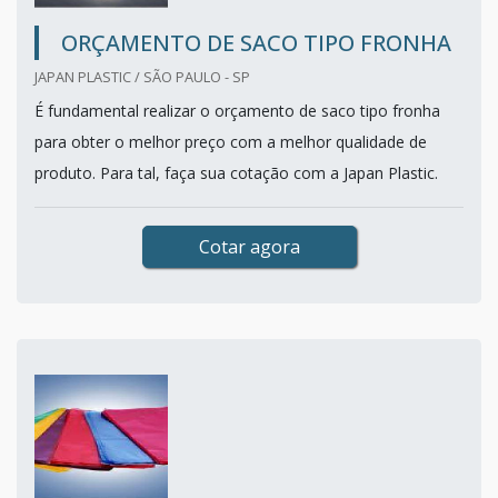
ORÇAMENTO DE SACO TIPO FRONHA
JAPAN PLASTIC / SÃO PAULO - SP
É fundamental realizar o orçamento de saco tipo fronha
para obter o melhor preço com a melhor qualidade de
produto. Para tal, faça sua cotação com a Japan Plastic.
Cotar agora