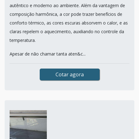
autêntico e moderno ao ambiente. Além da vantagem de
composição harmônica, a cor pode trazer benefícios de
conforto térmico, as cores escuras absorvem o calor, e as
claras repelem o aquecimento, auxiliando no controle da
temperatura.
Apesar de não chamar tanta aten&c...
Cotar agora