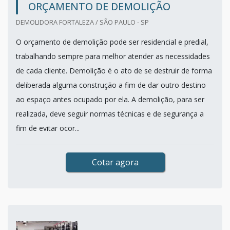
ORÇAMENTO DE DEMOLIÇÃO
DEMOLIDORA FORTALEZA / SÃO PAULO - SP
O orçamento de demolição pode ser residencial e predial,
trabalhando sempre para melhor atender as necessidades
de cada cliente. Demolição é o ato de se destruir de forma
deliberada alguma construção a fim de dar outro destino
ao espaço antes ocupado por ela. A demolição, para ser
realizada, deve seguir normas técnicas e de segurança a
fim de evitar ocor...
Cotar agora