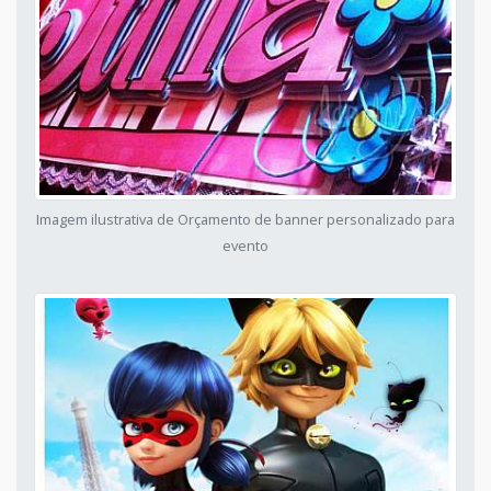
Imagem ilustrativa de Orçamento de banner personalizado para
evento