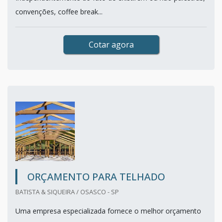
convenções, coffee break...
Cotar agora
ORÇAMENTO PARA TELHADO
BATISTA & SIQUEIRA / OSASCO - SP
Uma empresa especializada fornece o melhor orçamento