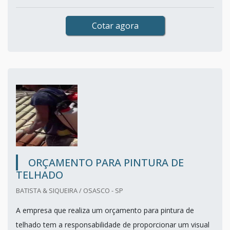
Cotar agora
ORÇAMENTO PARA PINTURA DE
TELHADO
BATISTA & SIQUEIRA / OSASCO - SP
A empresa que realiza um orçamento para pintura de
telhado tem a responsabilidade de proporcionar um visual