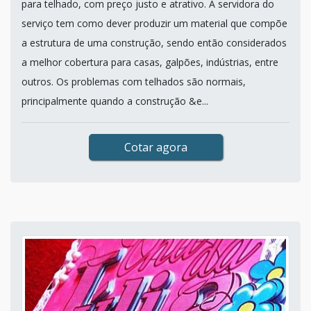
para telhado, com preço justo e atrativo. A servidora do
serviço tem como dever produzir um material que compõe
a estrutura de uma construção, sendo então considerados
a melhor cobertura para casas, galpões, indústrias, entre
outros. Os problemas com telhados são normais,
principalmente quando a construção &e...
Cotar agora