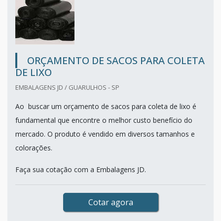
ORÇAMENTO DE SACOS PARA COLETA
DE LIXO
EMBALAGENS JD / GUARULHOS - SP
Ao buscar um orçamento de sacos para coleta de lixo é
fundamental que encontre o melhor custo benefício do
mercado. O produto é vendido em diversos tamanhos e
colorações.
Faça sua cotação com a Embalagens JD.
Cotar agora