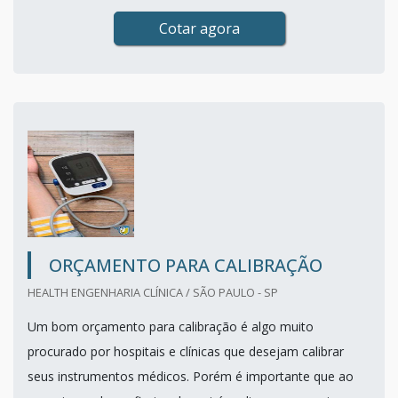
Cotar agora
ORÇAMENTO PARA CALIB­RAÇÃO
HEALTH ENGENHARIA CLÍNICA / SÃO PAULO - SP
Um bom orçamento para calib­ração é algo muito
procurado por hospitais e clínicas que desejam calibrar
seus instrumentos médicos. Porém é importante que ao