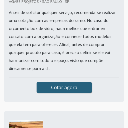
AGABE PROJETOS / SÃO PAULO - SP
Antes de solicitar qualquer serviço, recomenda-se realizar
uma cotação com as empresas do ramo. No caso do
orçamento box de vidro, nada melhor que entrar em
contato com a organização e conhecer todos modelos
que ela tem para oferecer. Afinal, antes de comprar
qualquer produto para casa, é preciso definir se ele vai
harmonizar com todo o espaço, visto que compõe
diretamente para a d...
Cotar agora