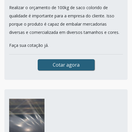
Realizar o orçamento de 100kg de saco colorido de
qualidade é importante para a empresa do cliente. Isso
porque o produto é capaz de embalar mercadorias
diversas e comercializada em diversos tamanhos e cores.
Faça sua cotação já.
Cotar agora