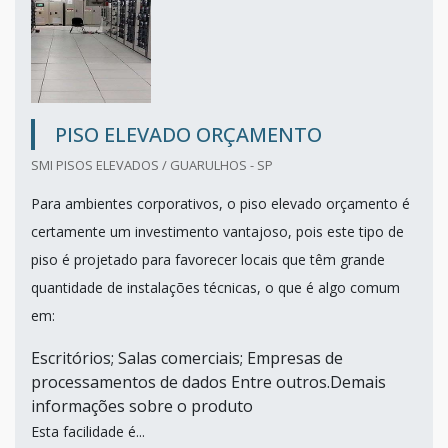
PISO ELEVADO ORÇAMENTO
SMI PISOS ELEVADOS / GUARULHOS - SP
Para ambientes corporativos, o piso elevado orçamento é
certamente um investimento vantajoso, pois este tipo de
piso é projetado para favorecer locais que têm grande
quantidade de instalações técnicas, o que é algo comum
em:
Escritórios; Salas comerciais; Empresas de
processamentos de dados Entre outros.Demais
informações sobre o produto
Esta facilidade é...