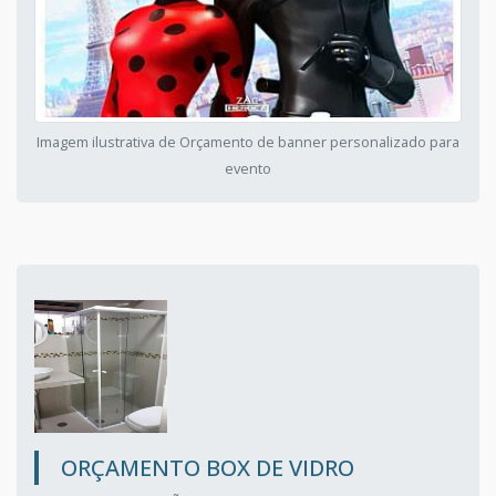
Imagem ilustrativa de Orçamento de banner personalizado para
evento
ORÇAMENTO BOX DE VIDRO