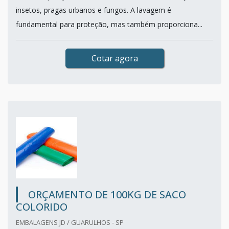
insetos, pragas urbanos e fungos. A lavagem é
fundamental para proteção, mas também proporciona...
Cotar agora
ORÇAMENTO DE 100KG DE SACO
COLORIDO
EMBALAGENS JD / GUARULHOS - SP