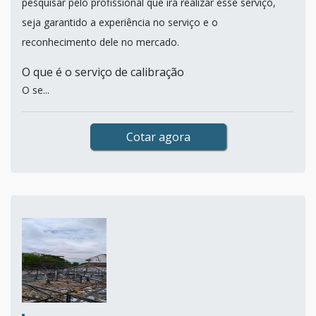
pesquisar pelo profissional que irá realizar esse serviço,
seja garantido a experiência no serviço e o
reconhecimento dele no mercado.
O que é o serviço de calibração
O se...
Cotar agora