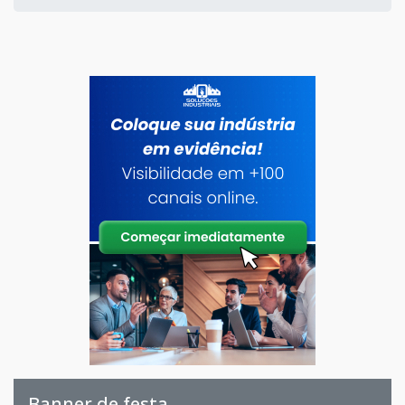
Banner de festa