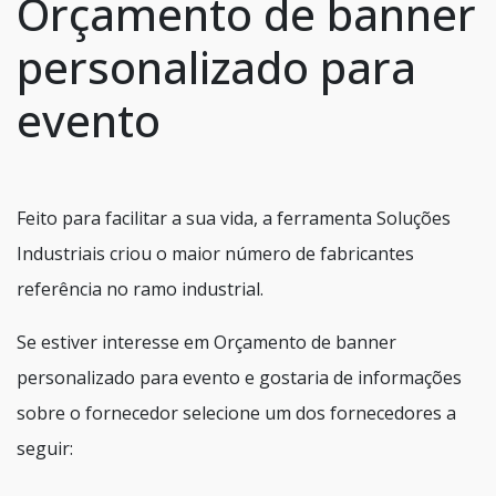
Orçamento de banner
personalizado para
evento
Feito para facilitar a sua vida, a ferramenta Soluções
Industriais criou o maior número de fabricantes
referência no ramo industrial.
Se estiver interesse em Orçamento de banner
personalizado para evento e gostaria de informações
sobre o fornecedor selecione um dos fornecedores a
seguir: