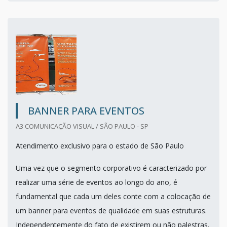
BANNER PARA EVENTOS
A3 COMUNICAÇÃO VISUAL / SÃO PAULO - SP
Atendimento exclusivo para o estado de São Paulo
Uma vez que o segmento corporativo é caracterizado por
realizar uma série de eventos ao longo do ano, é
fundamental que cada um deles conte com a colocação de
um banner para eventos de qualidade em suas estruturas.
Independentemente do fato de existirem ou não palestras,