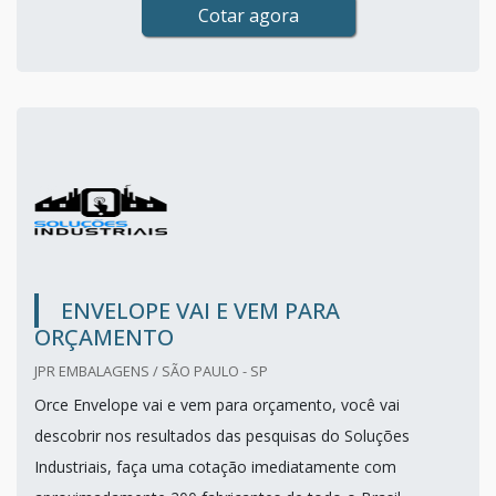
Cotar agora
ENVELOPE VAI E VEM PARA
ORÇAMENTO
JPR EMBALAGENS / SÃO PAULO - SP
Orce Envelope vai e vem para orçamento, você vai
descobrir nos resultados das pesquisas do Soluções
Industriais, faça uma cotação imediatamente com