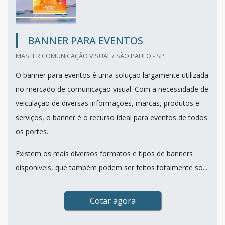
BANNER PARA EVENTOS
MASTER COMUNICAÇÃO VISUAL / SÃO PAULO - SP
O banner para eventos é uma solução largamente utilizada
no mercado de comunicação visual. Com a necessidade de
veiculação de diversas informações, marcas, produtos e
serviços, o banner é o recurso ideal para eventos de todos
os portes.
Existem os mais diversos formatos e tipos de banners
disponíveis, que também podem ser feitos totalmente so...
Cotar agora