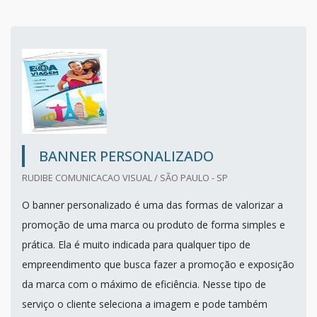
BANNER PERSONALIZADO
RUDIBE COMUNICACAO VISUAL / SÃO PAULO - SP
O banner personalizado é uma das formas de valorizar a
promoção de uma marca ou produto de forma simples e
prática. Ela é muito indicada para qualquer tipo de
empreendimento que busca fazer a promoção e exposição
da marca com o máximo de eficiência. Nesse tipo de
serviço o cliente seleciona a imagem e pode também