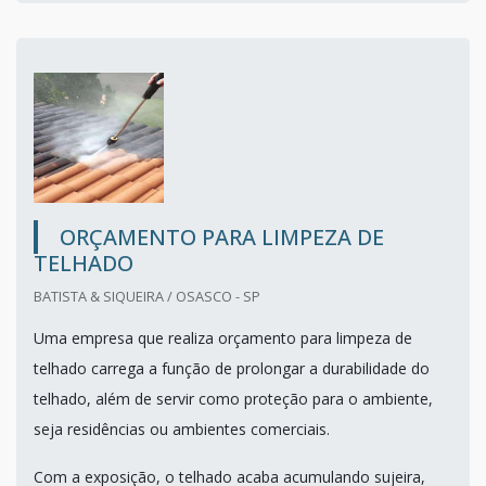
ORÇAMENTO PARA LIMPEZA DE
TELHADO
BATISTA & SIQUEIRA / OSASCO - SP
Uma empresa que realiza orçamento para limpeza de
telhado carrega a função de prolongar a durabilidade do
telhado, além de servir como proteção para o ambiente,
seja residências ou ambientes comerciais.
Com a exposição, o telhado acaba acumulando sujeira,