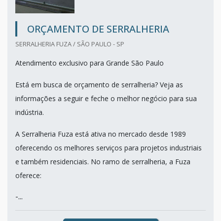
ORÇAMENTO DE SERRALHERIA
SERRALHERIA FUZA / SÃO PAULO - SP
Atendimento exclusivo para Grande São Paulo
Está em busca de orçamento de serralheria? Veja as
informações a seguir e feche o melhor negócio para sua
indústria.
A Serralheria Fuza está ativa no mercado desde 1989
oferecendo os melhores serviços para projetos industriais
e também residenciais. No ramo de serralheria, a Fuza
oferece:
-...