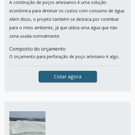
A construção de poços artesianos é uma solução
econômica para diminuir os custos com consumo de água.
Além disso, o projeto também se destaca por contribuir
para o meio ambiente, já que utiliza uma água que não
seria usada normalmente.
Composto do orçamento
O orçamento para perfuração de poço artesiano é algo...
Cotar agora