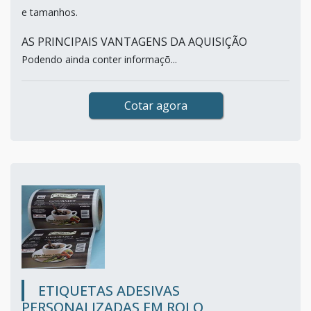
e tamanhos.
AS PRINCIPAIS VANTAGENS DA AQUISIÇÃO
Podendo ainda conter informaçõ...
Cotar agora
ETIQUETAS ADESIVAS
PERSONALIZADAS EM ROLO