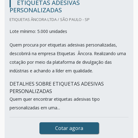
ETIQUETAS ADESIVAS
PERSONALIZADAS
ETIQUETAS ÂNCORA LTDA / SÃO PAULO - SP
Lote mínimo: 5.000 unidades
Quem procura por etiquetas adesivas personalizadas,
descobrirá na empresa Etiquetas Âncora. Realizando uma
cotação por meio da plataforma de divulgação das
indústrias e achando a líder em qualidade.
DETALHES SOBRE ETIQUETAS ADESIVAS
PERSONALIZADAS
Quem quer encontrar etiquetas adesivas tipo
personalizadas em uma...
Cotar agora