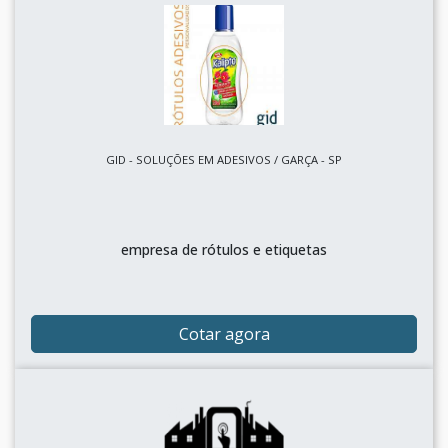
GID - SOLUÇÕES EM ADESIVOS / GARÇA - SP
empresa de rótulos e etiquetas
Cotar agora