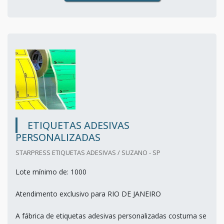
ETIQUETAS ADESIVAS
PERSONALIZADAS
STARPRESS ETIQUETAS ADESIVAS / SUZANO - SP
Lote mínimo de: 1000
Atendimento exclusivo para RIO DE JANEIRO
A fábrica de etiquetas adesivas personalizadas costuma se