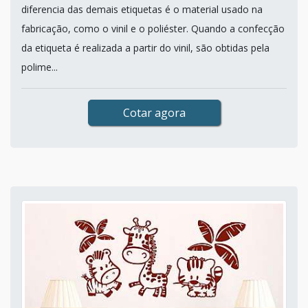
diferencia das demais etiquetas é o material usado na
fabricação, como o vinil e o poliéster. Quando a confecção
da etiqueta é realizada a partir do vinil, são obtidas pela
polime...
Cotar agora