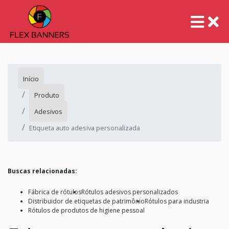
Início
Produto
Adesivos
Etiqueta auto adesiva personalizada
Buscas relacionadas:
Fábrica de rótulos
Rótulos adesivos personalizados
Distribuidor de etiquetas de patrimônio
Rótulos para industria
Rótulos de produtos de higiene pessoal