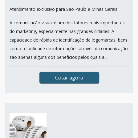
Atendimento exclusivo para São Paulo e Minas Gerais
A comunicação visual é um dos fatores mais importantes
do marketing, especialmente nas grandes cidades. A
capacidade de rápida de identificação de logomarcas, bem
como a facilidade de informações através da comunicação
são apenas alguns dos benefícios pelos quais a...
Cotar agora