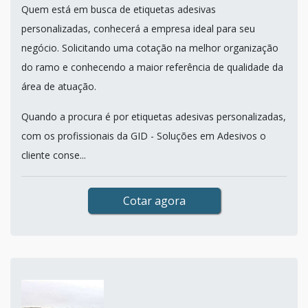
Quem está em busca de etiquetas adesivas
personalizadas, conhecerá a empresa ideal para seu
negócio. Solicitando uma cotação na melhor organização
do ramo e conhecendo a maior referência de qualidade da
área de atuação.
Quando a procura é por etiquetas adesivas personalizadas,
com os profissionais da GID - Soluções em Adesivos o
cliente conse...
Cotar agora