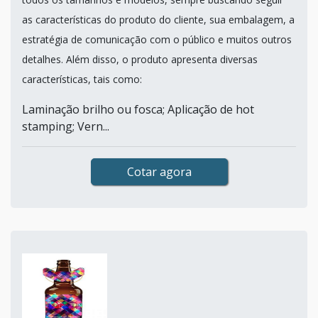
as características do produto do cliente, sua embalagem, a
estratégia de comunicação com o público e muitos outros
detalhes. Além disso, o produto apresenta diversas
características, tais como:
Laminação brilho ou fosca; Aplicação de hot
stamping; Vern...
Cotar agora