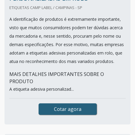
ETIQUETAS CAMP LABEL / CAMPINAS - SP
A identificação de produtos é extremamente importante,
visto que muitos consumidores podem ter dúvidas acerca
da mercadoria e, nesse sentido, procuram pelo nome ou
demais especificações. Por esse motivo, muitas empresas
adotam a etiquetas adesivas personalizadas em rolo, que
atua no reconhecimento dos mais variados produtos.
MAIS DETALHES IMPORTANTES SOBRE O
PRODUTO
A etiqueta adesiva personalizad...
Cotar agora