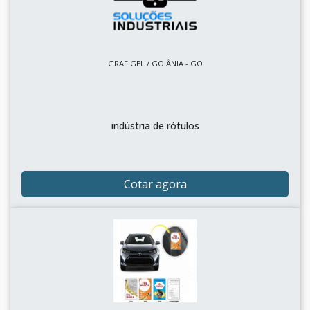
GRAFIGEL / GOIÂNIA - GO
indústria de rótulos
Cotar agora