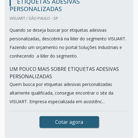
ETIQUETAS ADESIVAS
PERSONALIZADAS
VISUART / SÃO PAULO - SP
Quando se deseja buscar por etiquetas adesivas
personalizadas, descobrirá na líder do segmento VISUART.
Fazendo um orçamento no portal Soluções Industriais e
conhecendo a líder do segmento.
UM POUCO MAIS SOBRE ETIQUETAS ADESIVAS
PERSONALIZADAS
Quem busca por etiquetas adesivas personalizadas
altamente qualificada, consegue encontrar o site da
VISUART. Empresa especializada em assistênc...
Cotar agora