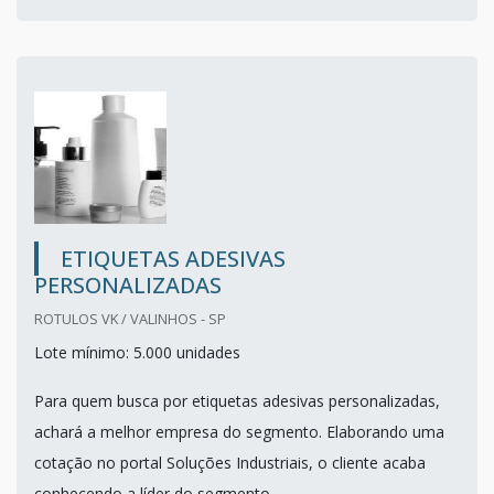
ETIQUETAS ADESIVAS
PERSONALIZADAS
ROTULOS VK / VALINHOS - SP
Lote mínimo: 5.000 unidades
Para quem busca por etiquetas adesivas personalizadas,
achará a melhor empresa do segmento. Elaborando uma
cotação no portal Soluções Industriais, o cliente acaba
conhecendo a líder do segmento.