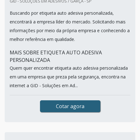
GID - SOLUÇÕES EM ADESIVOS / GARÇA - SP
Buscando por etiqueta auto adesiva personalizada,
encontrará a empresa líder do mercado. Solicitando mais
informações por meio da própria empresa e conhecendo a
melhor referência em qualidade.
MAIS SOBRE ETIQUETA AUTO ADESIVA
PERSONALIZADA
Quem quer encontrar etiqueta auto adesiva personalizada
em uma empresa que preza pela segurança, encontra na
internet a GID - Soluções em Ad...
Cotar agora