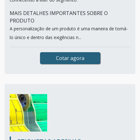
MAIS DETALHES IMPORTANTES SOBRE O
PRODUTO
A personalização de um produto é uma maneira de torná-
lo único e dentro das exigências n...
Cotar agora