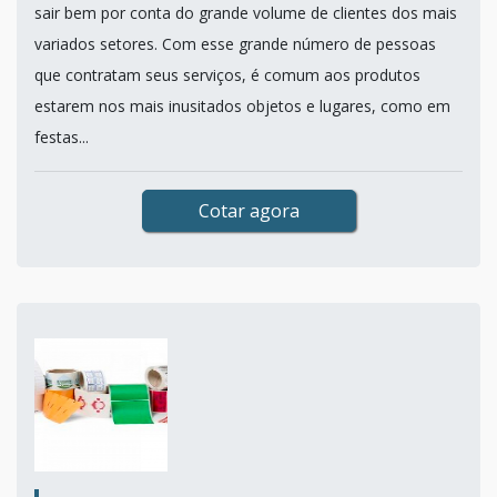
sair bem por conta do grande volume de clientes dos mais
variados setores. Com esse grande número de pessoas
que contratam seus serviços, é comum aos produtos
estarem nos mais inusitados objetos e lugares, como em
festas...
Cotar agora