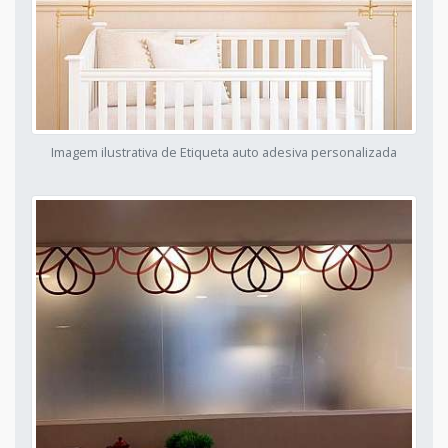
Imagem ilustrativa de Etiqueta auto adesiva personalizada