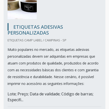
ETIQUETAS ADESIVAS
PERSONALIZADAS
ETIQUETAS CAMP LABEL / CAMPINAS - SP
Muito populares no mercado, as etiquetas adesivas
personalizadas devem ser adquiridas em empresas que
atuam com produtos de qualidade, produzidos de acordo
com as necessidades básicas dos clientes e com garantia
de resistência e durabilidade. Nesse cenário, é possível
imprimir no acessório as seguintes informações:
Lote; Preço; Data de validade; Código de barras;
Especifi...