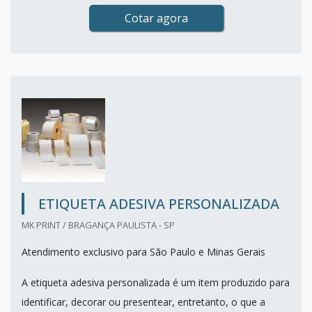
Cotar agora
ETIQUETA ADESIVA PERSONALIZADA
MK PRINT / BRAGANÇA PAULISTA - SP
Atendimento exclusivo para São Paulo e Minas Gerais
A etiqueta adesiva personalizada é um item produzido para
identificar, decorar ou presentear, entretanto, o que a