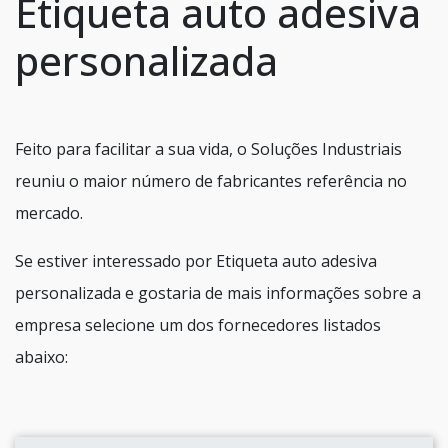
Etiqueta auto adesiva
personalizada
Feito para facilitar a sua vida, o Soluções Industriais
reuniu o maior número de fabricantes referência no
mercado.
Se estiver interessado por Etiqueta auto adesiva
personalizada e gostaria de mais informações sobre a
empresa selecione um dos fornecedores listados
abaixo: