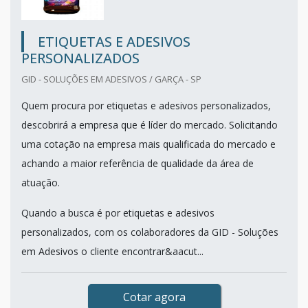
ETIQUETAS E ADESIVOS
PERSONALIZADOS
GID - SOLUÇÕES EM ADESIVOS / GARÇA - SP
Quem procura por etiquetas e adesivos personalizados,
descobrirá a empresa que é líder do mercado. Solicitando
uma cotação na empresa mais qualificada do mercado e
achando a maior referência de qualidade da área de
atuação.
Quando a busca é por etiquetas e adesivos
personalizados, com os colaboradores da GID - Soluções
em Adesivos o cliente encontrar&aacut...
Cotar agora