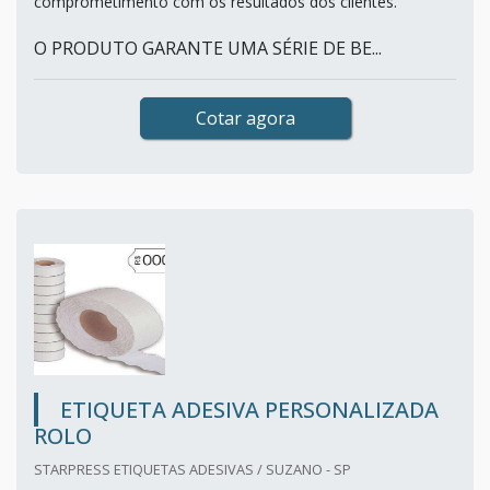
comprometimento com os resultados dos clientes.
O PRODUTO GARANTE UMA SÉRIE DE BE...
Cotar agora
ETIQUETA ADESIVA PERSONALIZADA
ROLO
STARPRESS ETIQUETAS ADESIVAS / SUZANO - SP