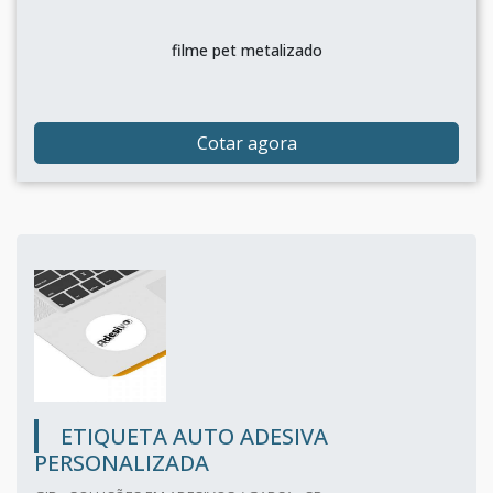
filme pet metalizado
Cotar agora
ETIQUETA AUTO ADESIVA
PERSONALIZADA