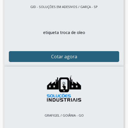
GID - SOLUÇÕES EM ADESIVOS / GARÇA - SP
etiqueta troca de oleo
Cotar agora
GRAFIGEL / GOIÂNIA - GO