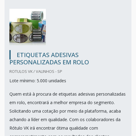
ETIQUETAS ADESIVAS
PERSONALIZADAS EM ROLO
ROTULOS VK / VALINHOS - SP
Lote mínimo: 5.000 unidades
Quem está à procura de etiquetas adesivas personalizadas
em rolo, encontrará a melhor empresa do segmento.
Solicitando uma cotação por meio da plataforma, acaba
achando a líder em qualidade. Com os colaboradores da
Rótulo VK irá encontrar ótima qualidade com