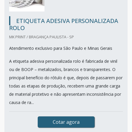
ETIQUETA ADESIVA PERSONALIZADA
ROLO
MK PRINT / BRAGANÇA PAULISTA - SP
Atendimento exclusivo para São Paulo e Minas Gerais
A etiqueta adesiva personalizada rolo é fabricada de vinil
ou de BOOP – metalizados, brancos e transparentes. O
principal benefício do rótulo é que, depois de passarem por
todas as etapas de produção, recebem uma grande carga
de material protetivo e não apresentam inconsistência por
causa de ra...
Cotar agora