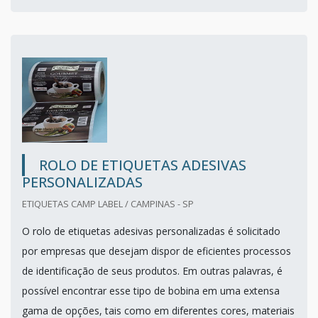
ROLO DE ETIQUETAS ADESIVAS
PERSONALIZADAS
ETIQUETAS CAMP LABEL / CAMPINAS - SP
O rolo de etiquetas adesivas personalizadas é solicitado
por empresas que desejam dispor de eficientes processos
de identificação de seus produtos. Em outras palavras, é
possível encontrar esse tipo de bobina em uma extensa
gama de opções, tais como em diferentes cores, materiais