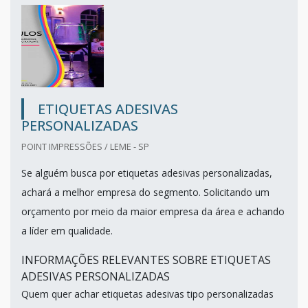
ETIQUETAS ADESIVAS
PERSONALIZADAS
POINT IMPRESSÕES / LEME - SP
Se alguém busca por etiquetas adesivas personalizadas,
achará a melhor empresa do segmento. Solicitando um
orçamento por meio da maior empresa da área e achando
a líder em qualidade.
INFORMAÇÕES RELEVANTES SOBRE ETIQUETAS
ADESIVAS PERSONALIZADAS
Quem quer achar etiquetas adesivas tipo personalizadas