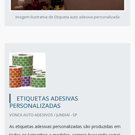
Imagem ilustrativa de Etiqueta auto adesiva personalizada
ETIQUETAS ADESIVAS
PERSONALIZADAS
VONCA AUTO-ADESIVOS / JUNDIAÍ - SP
As etiquetas adesivas personalizadas são produzidas em
todos os tamanhos e modelos, sempre buscando seguir