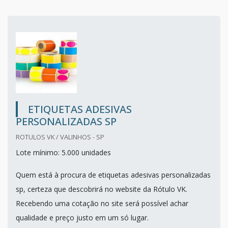
ETIQUETAS ADESIVAS
PERSONALIZADAS SP
ROTULOS VK / VALINHOS - SP
Lote mínimo: 5.000 unidades
Quem está à procura de etiquetas adesivas personalizadas
sp, certeza que descobrirá no website da Rótulo VK.
Recebendo uma cotação no site será possível achar
qualidade e preço justo em um só lugar.