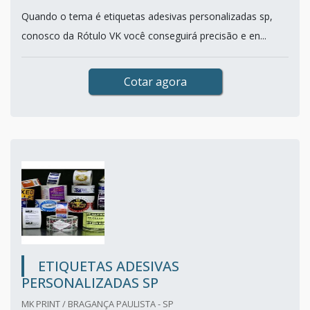
Quando o tema é etiquetas adesivas personalizadas sp,
conosco da Rótulo VK você conseguirá precisão e en...
Cotar agora
ETIQUETAS ADESIVAS
PERSONALIZADAS SP
MK PRINT / BRAGANÇA PAULISTA - SP