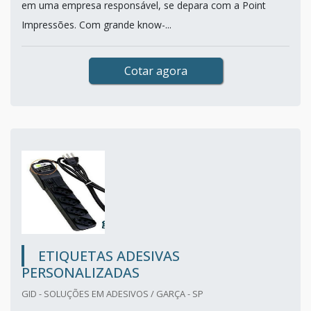
em uma empresa responsável, se depara com a Point
Impressões. Com grande know-...
Cotar agora
ETIQUETAS ADESIVAS
PERSONALIZADAS
GID - SOLUÇÕES EM ADESIVOS / GARÇA - SP