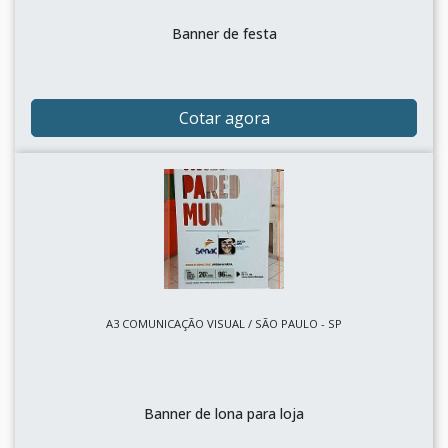
Banner de festa
Cotar agora
A3 COMUNICAÇÃO VISUAL / SÃO PAULO - SP
Banner de lona para loja