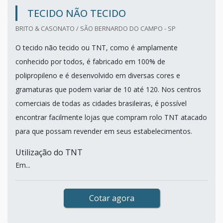
TECIDO NÃO TECIDO
BRITO & CASONATO / SÃO BERNARDO DO CAMPO - SP
O tecido não tecido ou TNT, como é amplamente
conhecido por todos, é fabricado em 100% de
polipropileno e é desenvolvido em diversas cores e
gramaturas que podem variar de 10 até 120. Nos centros
comerciais de todas as cidades brasileiras, é possível
encontrar facilmente lojas que compram rolo TNT atacado
para que possam revender em seus estabelecimentos.
Utilização do TNT
Em...
Cotar agora