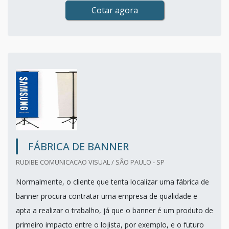
Cotar agora
FÁBRICA DE BANNER
RUDIBE COMUNICACAO VISUAL / SÃO PAULO - SP
Normalmente, o cliente que tenta localizar uma fábrica de
banner procura contratar uma empresa de qualidade e
apta a realizar o trabalho, já que o banner é um produto de
primeiro impacto entre o lojista, por exemplo, e o futuro