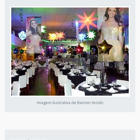
Imagem ilustrativa de Banner tecido