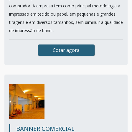
comprador. A empresa tem como principal metodologia a
impressão em tecido ou papel, em pequenas e grandes
tiragens e em diversos tamanhos, sem diminuir a qualidade
de impressão de bann...
Cotar agora
BANNER COMERCIAL