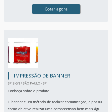
Cotar agora
IMPRESSÃO DE BANNER
SP SIGN / SÃO PAULO - SP
Conheça sobre o produto
O banner é um método de realizar comunicação, e possui
como objetivo realizar uma compreensão bem mais ágil