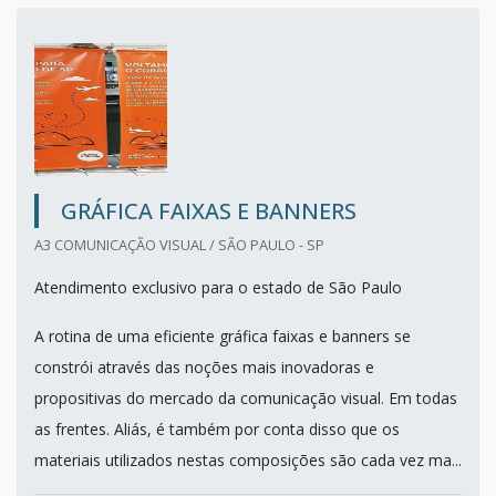
GRÁFICA FAIXAS E BANNERS
A3 COMUNICAÇÃO VISUAL / SÃO PAULO - SP
Atendimento exclusivo para o estado de São Paulo
A rotina de uma eficiente gráfica faixas e banners se
constrói através das noções mais inovadoras e
propositivas do mercado da comunicação visual. Em todas
as frentes. Aliás, é também por conta disso que os
materiais utilizados nestas composições são cada vez ma...