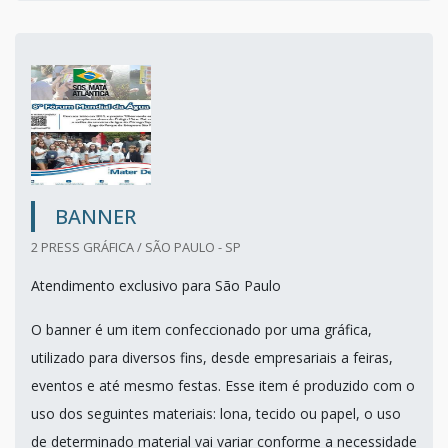
BANNER
2 PRESS GRÁFICA / SÃO PAULO - SP
Atendimento exclusivo para São Paulo
O banner é um item confeccionado por uma gráfica,
utilizado para diversos fins, desde empresariais a feiras,
eventos e até mesmo festas. Esse item é produzido com o
uso dos seguintes materiais: lona, tecido ou papel, o uso
de determinado material vai variar conforme a necessidade