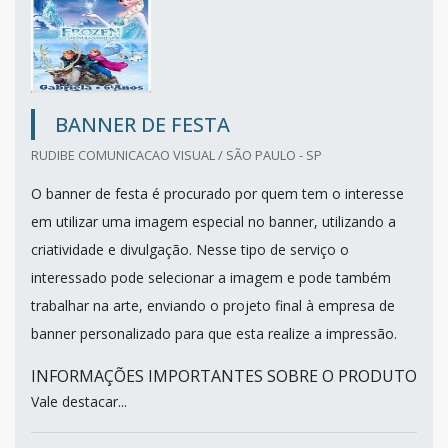
BANNER DE FESTA
RUDIBE COMUNICACAO VISUAL / SÃO PAULO - SP
O banner de festa é procurado por quem tem o interesse
em utilizar uma imagem especial no banner, utilizando a
criatividade e divulgação. Nesse tipo de serviço o
interessado pode selecionar a imagem e pode também
trabalhar na arte, enviando o projeto final à empresa de
banner personalizado para que esta realize a impressão.
INFORMAÇÕES IMPORTANTES SOBRE O PRODUTO
Vale destacar...