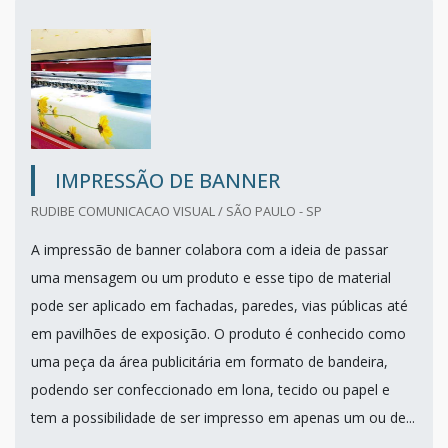
IMPRESSÃO DE BANNER
RUDIBE COMUNICACAO VISUAL / SÃO PAULO - SP
A impressão de banner colabora com a ideia de passar
uma mensagem ou um produto e esse tipo de material
pode ser aplicado em fachadas, paredes, vias públicas até
em pavilhões de exposição. O produto é conhecido como
uma peça da área publicitária em formato de bandeira,
podendo ser confeccionado em lona, tecido ou papel e
tem a possibilidade de ser impresso em apenas um ou de...