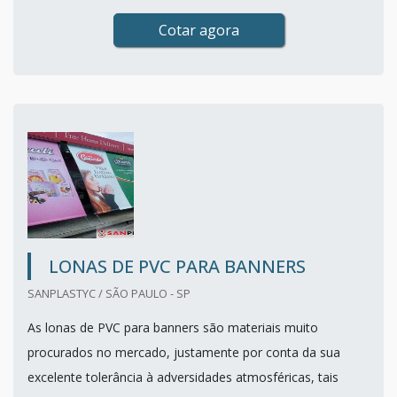
Cotar agora
LONAS DE PVC PARA BANNERS
SANPLASTYC / SÃO PAULO - SP
As lonas de PVC para banners são materiais muito
procurados no mercado, justamente por conta da sua
excelente tolerância à adversidades atmosféricas, tais