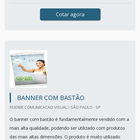
Cotar agora
BANNER COM BASTÃO
RUDIBE COMUNICACAO VISUAL / SÃO PAULO - SP
O banner com bastão é fundamentalmente vendido com a
mais alta qualidade, podendo ser utilizado com produtos
das mais altas dimensões. O produto é muito utilizado