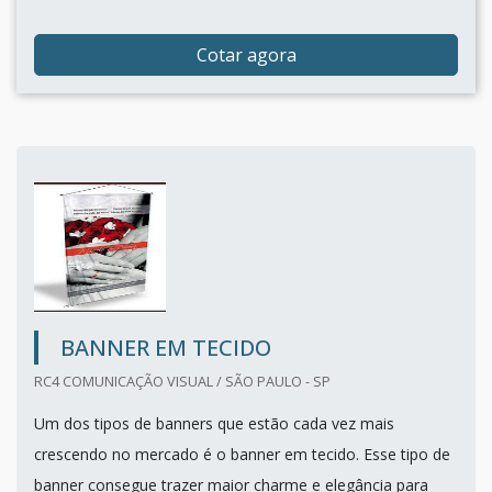
Cotar agora
BANNER EM TECIDO
RC4 COMUNICAÇÃO VISUAL / SÃO PAULO - SP
Um dos tipos de banners que estão cada vez mais
crescendo no mercado é o banner em tecido. Esse tipo de
banner consegue trazer maior charme e elegância para