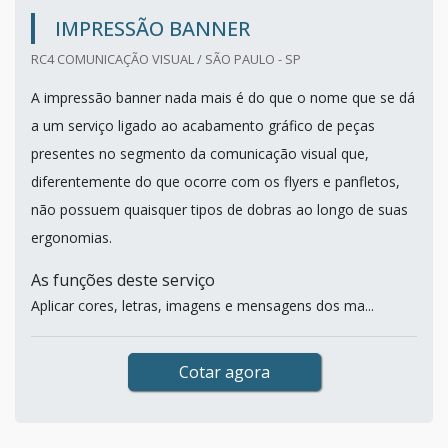
IMPRESSÃO BANNER
RC4 COMUNICAÇÃO VISUAL / SÃO PAULO - SP
A impressão banner nada mais é do que o nome que se dá
a um serviço ligado ao acabamento gráfico de peças
presentes no segmento da comunicação visual que,
diferentemente do que ocorre com os flyers e panfletos,
não possuem quaisquer tipos de dobras ao longo de suas
ergonomias.
As funções deste serviço
Aplicar cores, letras, imagens e mensagens dos ma...
Cotar agora