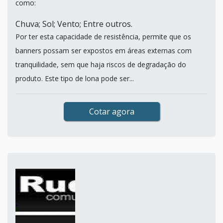
como:
Chuva; Sol; Vento; Entre outros.
Por ter esta capacidade de resistência, permite que os
banners possam ser expostos em áreas externas com
tranquilidade, sem que haja riscos de degradação do
produto. Este tipo de lona pode ser...
Cotar agora