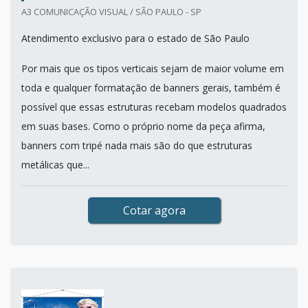
A3 COMUNICAÇÃO VISUAL / SÃO PAULO - SP
Atendimento exclusivo para o estado de São Paulo
Por mais que os tipos verticais sejam de maior volume em
toda e qualquer formatação de banners gerais, também é
possível que essas estruturas recebam modelos quadrados
em suas bases. Como o próprio nome da peça afirma,
banners com tripé nada mais são do que estruturas
metálicas que...
Cotar agora