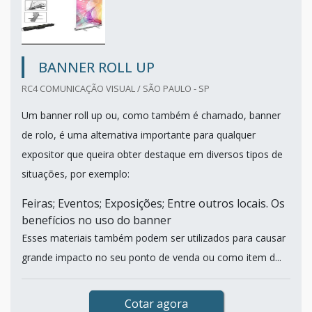
BANNER ROLL UP
RC4 COMUNICAÇÃO VISUAL / SÃO PAULO - SP
Um banner roll up ou, como também é chamado, banner
de rolo, é uma alternativa importante para qualquer
expositor que queira obter destaque em diversos tipos de
situações, por exemplo:
Feiras; Eventos; Exposições; Entre outros locais. Os
benefícios no uso do banner
Esses materiais também podem ser utilizados para causar
grande impacto no seu ponto de venda ou como item d...
Cotar agora