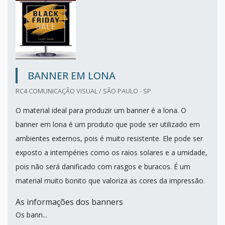
BANNER EM LONA
RC4 COMUNICAÇÃO VISUAL / SÃO PAULO - SP
O material ideal para produzir um banner é a lona. O
banner em lona é um produto que pode ser utilizado em
ambientes externos, pois é muito resistente. Ele pode ser
exposto a intempéries como os raios solares e a umidade,
pois não será danificado com rasgos e buracos. É um
material muito bonito que valoriza as cores da impressão.
As informações dos banners
Os bann...