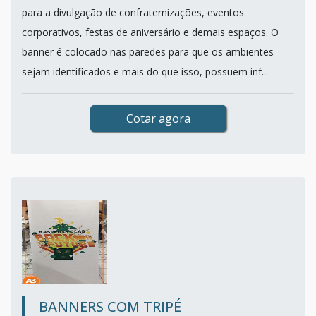
para a divulgação de confraternizações, eventos
corporativos, festas de aniversário e demais espaços. O
banner é colocado nas paredes para que os ambientes
sejam identificados e mais do que isso, possuem inf...
Cotar agora
BANNERS COM TRIPÉ