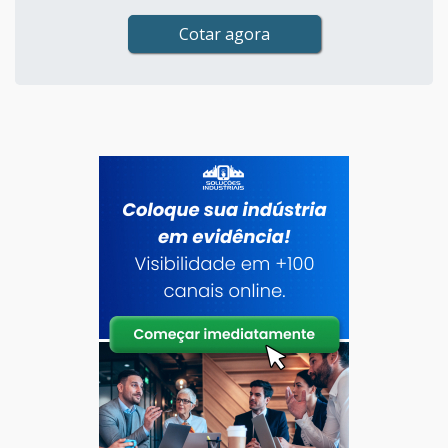
Cotar agora