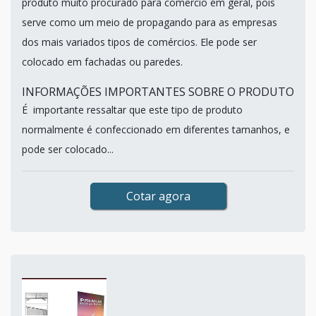
produto muito procurado para comercio em geral, pois
serve como um meio de propagando para as empresas
dos mais variados tipos de comércios. Ele pode ser
colocado em fachadas ou paredes.
INFORMAÇÕES IMPORTANTES SOBRE O PRODUTO
É importante ressaltar que este tipo de produto
normalmente é confeccionado em diferentes tamanhos, e
pode ser colocado...
Cotar agora