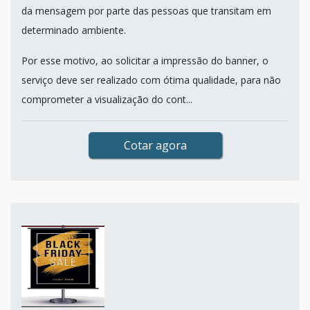
da mensagem por parte das pessoas que transitam em
determinado ambiente.
Por esse motivo, ao solicitar a impressão do banner, o
serviço deve ser realizado com ótima qualidade, para não
comprometer a visualização do cont...
Cotar agora