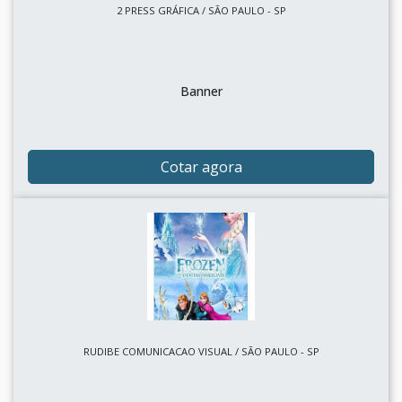
2 PRESS GRÁFICA / SÃO PAULO - SP
Banner
Cotar agora
RUDIBE COMUNICACAO VISUAL / SÃO PAULO - SP