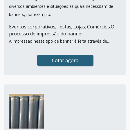
diversos ambientes e situações as quais necessitam de
banners, por exemplo:
Eventos corporativos; Festas; Lojas; Comércios.O
processo de impressão do banner
A impressão nesse tipo de banner é feita através de...
Cotar agora