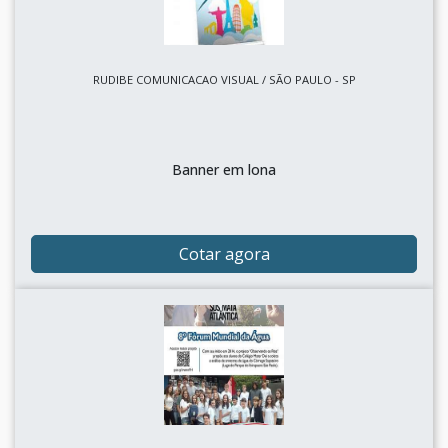
RUDIBE COMUNICACAO VISUAL / SÃO PAULO - SP
Banner em lona
Cotar agora