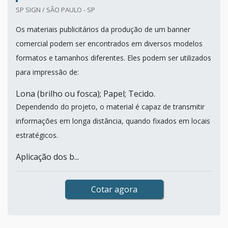
SP SIGN / SÃO PAULO - SP
Os materiais publicitários da produção de um banner
comercial podem ser encontrados em diversos modelos
formatos e tamanhos diferentes. Eles podem ser utilizados
para impressão de:
Lona (brilho ou fosca); Papel; Tecido.
Dependendo do projeto, o material é capaz de transmitir
informações em longa distância, quando fixados em locais
estratégicos.
Aplicação dos b...
Cotar agora