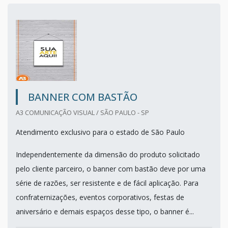
BANNER COM BASTÃO
A3 COMUNICAÇÃO VISUAL / SÃO PAULO - SP
Atendimento exclusivo para o estado de São Paulo
Independentemente da dimensão do produto solicitado
pelo cliente parceiro, o banner com bastão deve por uma
série de razões, ser resistente e de fácil aplicação. Para
confraternizações, eventos corporativos, festas de
aniversário e demais espaços desse tipo, o banner é...