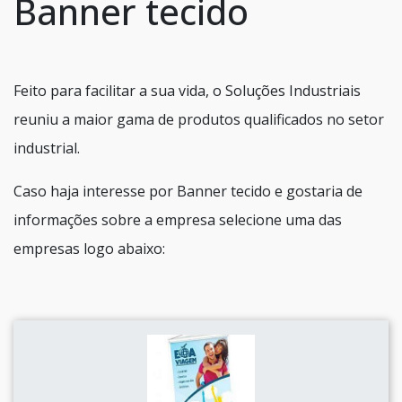
Banner tecido
Feito para facilitar a sua vida, o Soluções Industriais
reuniu a maior gama de produtos qualificados no setor
industrial.
Caso haja interesse por Banner tecido e gostaria de
informações sobre a empresa selecione uma das
empresas logo abaixo: