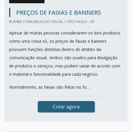
PREÇOS DE FAIXAS E BANNERS
RUDIBE COMUNICACAO VISUAL / SÃO PAULO - SP
Apesar de muitas pessoas considerarem os dois produtos
como uma coisa só, os preços de faixas e banners
possuem funções distintas dentro do âmbito da
comunicação visual.. Ambos são usados para divulgação
de produtos e serviços, mas podem variar de acordo com
o material e funcionalidade para cada negócio.
Normalmente, as faixas são feitas no fo...
Cotar agora