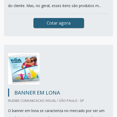
do cliente. Mas, no geral, esses itens são produtos m...
Cotar agora
BANNER EM LONA
RUDIBE COMUNICACAO VISUAL / SÃO PAULO - SP
O banner em lona se caracteriza no mercado por ser um