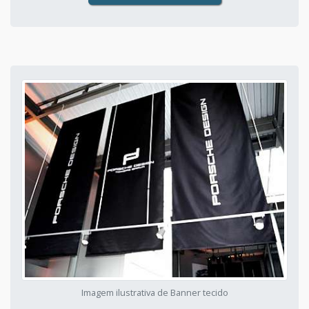
Imagem ilustrativa de Banner tecido