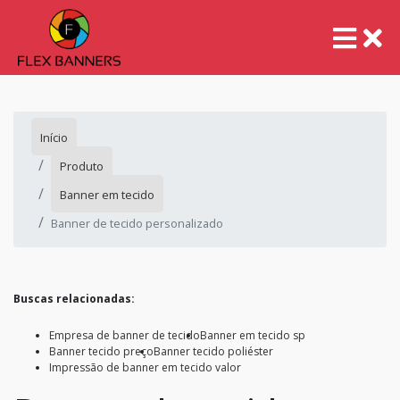
Início
Produto
Banner em tecido
Banner de tecido personalizado
Buscas relacionadas:
Empresa de banner de tecido
Banner em tecido sp
Banner tecido preço
Banner tecido poliéster
Impressão de banner em tecido valor