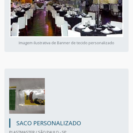
Imagem ilustrativa de Banner de tecido personalizado
SACO PERSONALIZADO
PLASTMASTER / SÃO PAULO - SP