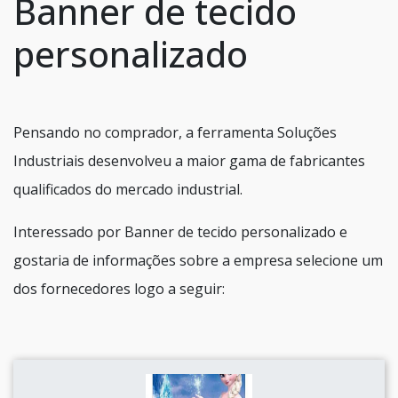
Banner de tecido
personalizado
Pensando no comprador, a ferramenta Soluções
Industriais desenvolveu a maior gama de fabricantes
qualificados do mercado industrial.
Interessado por Banner de tecido personalizado e
gostaria de informações sobre a empresa selecione um
dos fornecedores logo a seguir: