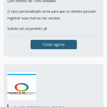
Lote mínimo de 1.000 unidades
O saco personalizado serve para que os clientes possam
registrar suas marcas nas sacolas.
Solicite um orçamento já!
Cotar agora