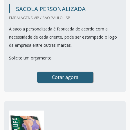
SACOLA PERSONALIZADA
EMBALAGENS VIP / SÃO PAULO - SP
A sacola personalizada é fabricada de acordo com a
necessidade de cada criente, pode ser estampado o logo
da empresa entre outras marcas.
Solicite um orçamento!
Cotar agora