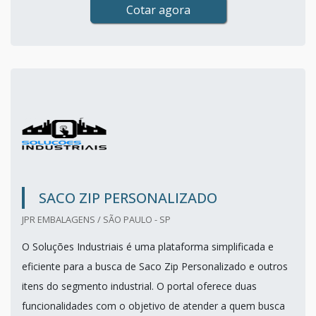
Cotar agora
SACO ZIP PERSONALIZADO
JPR EMBALAGENS / SÃO PAULO - SP
O Soluções Industriais é uma plataforma simplificada e
eficiente para a busca de Saco Zip Personalizado e outros
itens do segmento industrial. O portal oferece duas
funcionalidades com o objetivo de atender a quem busca