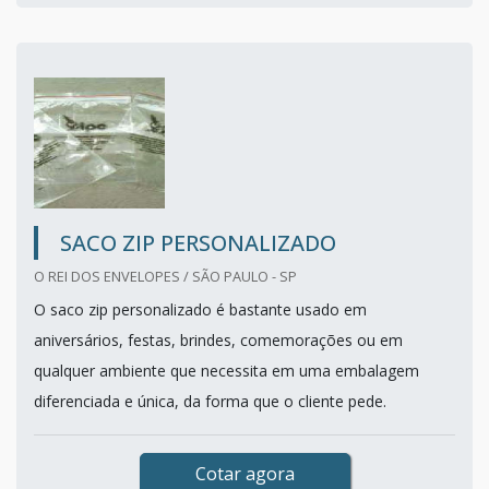
SACO ZIP PERSONALIZADO
O REI DOS ENVELOPES / SÃO PAULO - SP
O saco zip personalizado é bastante usado em
aniversários, festas, brindes, comemorações ou em
qualquer ambiente que necessita em uma embalagem
diferenciada e única, da forma que o cliente pede.
Cotar agora