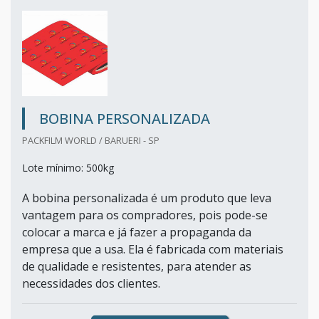
BOBINA PERSONALIZADA
PACKFILM WORLD / BARUERI - SP
Lote mínimo: 500kg
A bobina personalizada é um produto que leva
vantagem para os compradores, pois pode-se
colocar a marca e já fazer a propaganda da
empresa que a usa. Ela é fabricada com materiais
de qualidade e resistentes, para atender as
necessidades dos clientes.