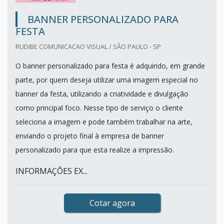
BANNER PERSONALIZADO PARA
FESTA
RUDIBE COMUNICACAO VISUAL / SÃO PAULO - SP
O banner personalizado para festa é adquirido, em grande
parte, por quem deseja utilizar uma imagem especial no
banner da festa, utilizando a criatividade e divulgação
como principal foco. Nesse tipo de serviço o cliente
seleciona a imagem e pode também trabalhar na arte,
enviando o projeto final à empresa de banner
personalizado para que esta realize a impressão.
INFORMAÇÕES EX...
Cotar agora