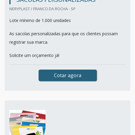
NERYPLAST / FRANCO DA ROCHA - SP
Lote mínimo de 1.000 unidades
As sacolas personalizadas para que os clientes possam
registrar sua marca.
Solicite um orçamento já!
Cotar agora