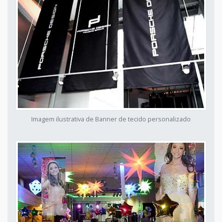
Imagem ilustrativa de Banner de tecido personalizado