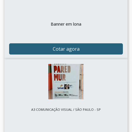
Banner em lona
Cotar agora
A3 COMUNICAÇÃO VISUAL / SÃO PAULO - SP