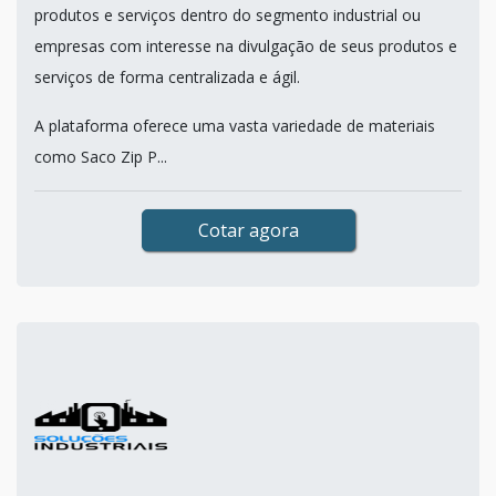
produtos e serviços dentro do segmento industrial ou
empresas com interesse na divulgação de seus produtos e
serviços de forma centralizada e ágil.
A plataforma oferece uma vasta variedade de materiais
como Saco Zip P...
Cotar agora