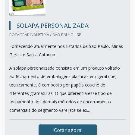
SOLAPA PERSONALIZADA
ROTAGRAF INDÚSTRIA / SÃO PAULO - SP
Fornecendo atualmente nos Estados de São Paulo, Minas
Gerais e Santa Catarina.
A solapa personalizada consiste em um produto voltado
ao fechamento de embalagens plásticas em geral que,
tecnicamente, é composto por papéis couché de
diferentes gramaturas. O que diferencia esse tipo de
fechamento dos demais métodos de encerramento
comerciais do segmento varejista se ex...
Cotar agora