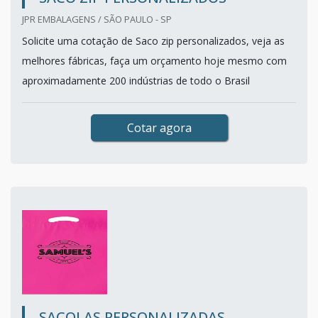
JPR EMBALAGENS / SÃO PAULO - SP
Solicite uma cotação de Saco zip personalizados, veja as
melhores fábricas, faça um orçamento hoje mesmo com
aproximadamente 200 indústrias de todo o Brasil
Cotar agora
SACOLAS PERSONALIZADAS