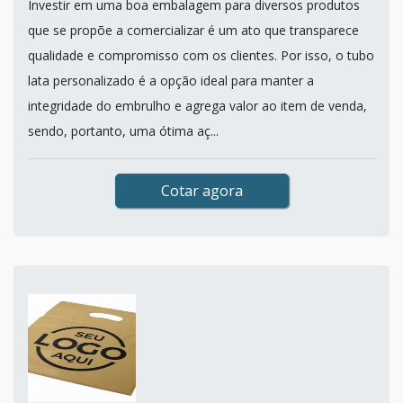
Investir em uma boa embalagem para diversos produtos
que se propõe a comercializar é um ato que transparece
qualidade e compromisso com os clientes. Por isso, o tubo
lata personalizado é a opção ideal para manter a
integridade do embrulho e agrega valor ao item de venda,
sendo, portanto, uma ótima aç...
Cotar agora