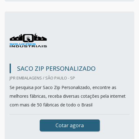
SACO ZIP PERSONALIZADO
JPR EMBALAGENS / SÃO PAULO - SP
Se pesquisa por Saco Zip Personalizado, encontre as
melhores fábricas, receba diversas cotações pela internet
com mais de 50 fábricas de todo o Brasil
Cotar agora