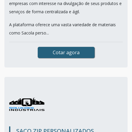
empresas com interesse na divulgação de seus produtos e
serviços de forma centralizada e ágil.
A plataforma oferece uma vasta variedade de materiais
como Sacola perso...
Cotar agora
SACO ZIP PERSONALIZADOS