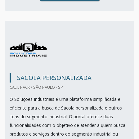
SACOLA PERSONALIZADA
CALIL PACK / SÃO PAULO - SP
O Soluções Industriais é uma plataforma simplificada e
eficiente para a busca de Sacola personalizada e outros
itens do segmento industrial. O portal oferece duas
funcionalidades com o objetivo de atender a quem busca
produtos e serviços dentro do segmento industrial ou