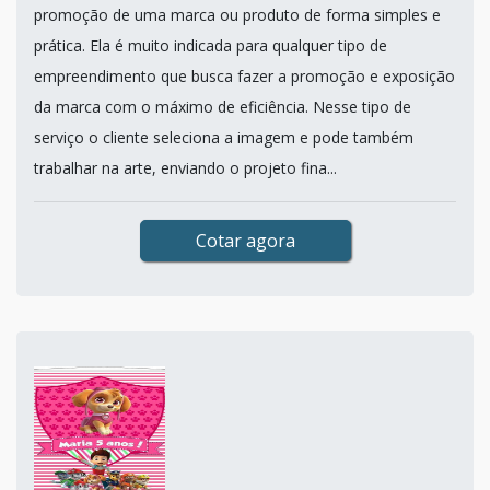
promoção de uma marca ou produto de forma simples e
prática. Ela é muito indicada para qualquer tipo de
empreendimento que busca fazer a promoção e exposição
da marca com o máximo de eficiência. Nesse tipo de
serviço o cliente seleciona a imagem e pode também
trabalhar na arte, enviando o projeto fina...
Cotar agora