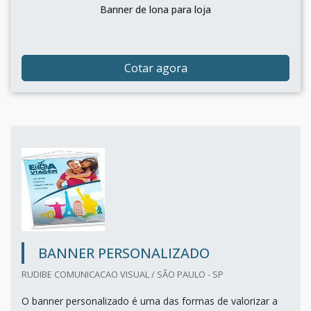
Banner de lona para loja
Cotar agora
BANNER PERSONALIZADO
RUDIBE COMUNICACAO VISUAL / SÃO PAULO - SP
O banner personalizado é uma das formas de valorizar a