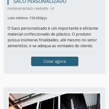
SACO PERSONALIZADO
PACKFILM WORLD / BARUERI - SP
Lote mínimo: 150.000pçs
O Saco personalizado é um importante e eficiente
material confeccionado de plástico. O produto
possui inúmeras finalidades, até mesmo no setor
alimentício, e se adequa as vontades do cliente.
Cotar agora