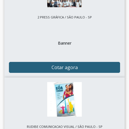
2 PRESS GRÁFICA / SÃO PAULO - SP
Banner
Cotar agora
RUDIBE COMUNICACAO VISUAL / SÃO PAULO - SP