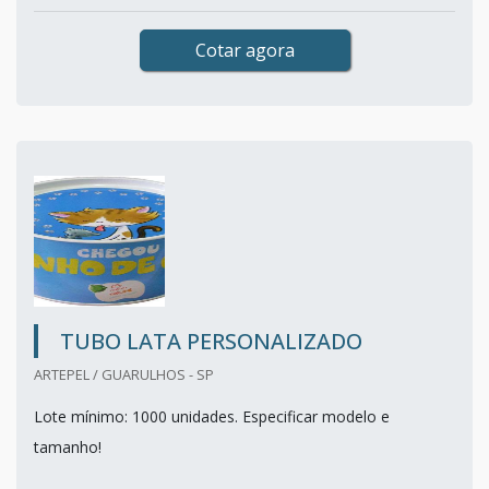
Cotar agora
TUBO LATA PERSONALIZADO
ARTEPEL / GUARULHOS - SP
Lote mínimo: 1000 unidades. Especificar modelo e
tamanho!