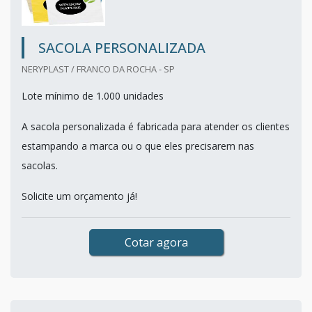
SACOLA PERSONALIZADA
NERYPLAST / FRANCO DA ROCHA - SP
Lote mínimo de 1.000 unidades
A sacola personalizada é fabricada para atender os clientes
estampando a marca ou o que eles precisarem nas
sacolas.
Solicite um orçamento já!
Cotar agora