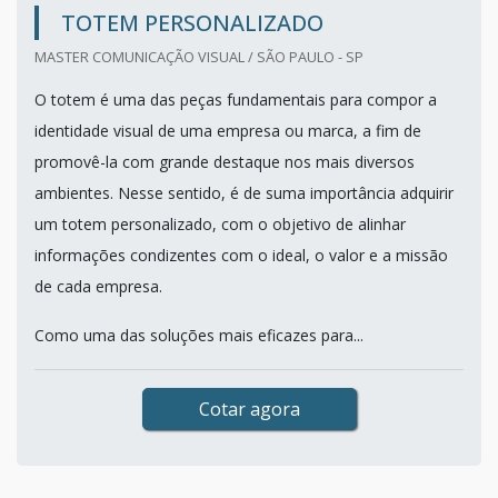
TOTEM PERSONALIZADO
MASTER COMUNICAÇÃO VISUAL / SÃO PAULO - SP
O totem é uma das peças fundamentais para compor a
identidade visual de uma empresa ou marca, a fim de
promovê-la com grande destaque nos mais diversos
ambientes. Nesse sentido, é de suma importância adquirir
um totem personalizado, com o objetivo de alinhar
informações condizentes com o ideal, o valor e a missão
de cada empresa.
Como uma das soluções mais eficazes para...
Cotar agora