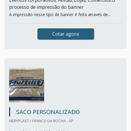
Eventos corporativos; Festas; Lojas; Comércios.O
processo de impressão do banner
A impressão nesse tipo de banner é feita através de...
Cotar agora
SACO PERSONALIZADO
NERYPLAST / FRANCO DA ROCHA - SP