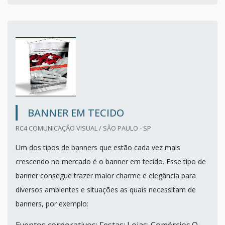
BANNER EM TECIDO
RC4 COMUNICAÇÃO VISUAL / SÃO PAULO - SP
Um dos tipos de banners que estão cada vez mais
crescendo no mercado é o banner em tecido. Esse tipo de
banner consegue trazer maior charme e elegância para
diversos ambientes e situações as quais necessitam de
banners, por exemplo: