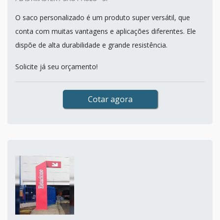
O saco personalizado é um produto super versátil, que
conta com muitas vantagens e aplicações diferentes. Ele
dispõe de alta durabilidade e grande resistência.
Solicite já seu orçamento!
Cotar agora