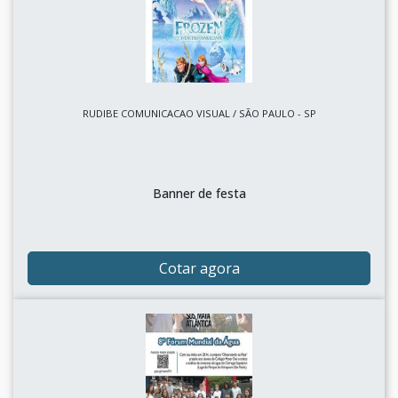
RUDIBE COMUNICACAO VISUAL / SÃO PAULO - SP
Banner de festa
Cotar agora