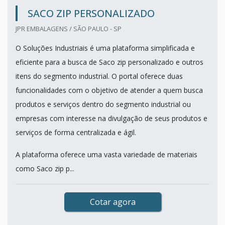
SACO ZIP PERSONALIZADO
JPR EMBALAGENS / SÃO PAULO - SP
O Soluções Industriais é uma plataforma simplificada e
eficiente para a busca de Saco zip personalizado e outros
itens do segmento industrial. O portal oferece duas
funcionalidades com o objetivo de atender a quem busca
produtos e serviços dentro do segmento industrial ou
empresas com interesse na divulgação de seus produtos e
serviços de forma centralizada e ágil.
A plataforma oferece uma vasta variedade de materiais
como Saco zip p...
Cotar agora