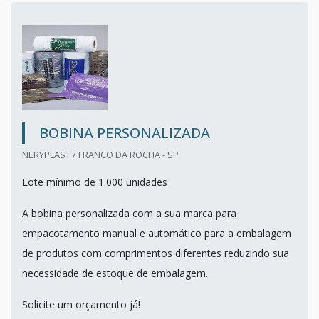
BOBINA PERSONALIZADA
NERYPLAST / FRANCO DA ROCHA - SP
Lote mínimo de 1.000 unidades
A bobina personalizada com a sua marca para
empacotamento manual e automático para a embalagem
de produtos com comprimentos diferentes reduzindo sua
necessidade de estoque de embalagem.
Solicite um orçamento já!